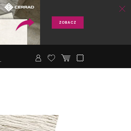
ZOBACZ