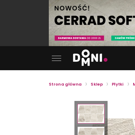
Strona główna
Sklep
Płytki