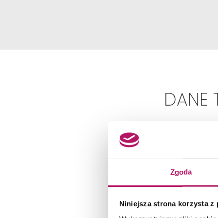
DANE 
Zgoda
Niniejsza strona korzysta z