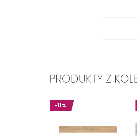
PRODUKTY Z KOL
-11%