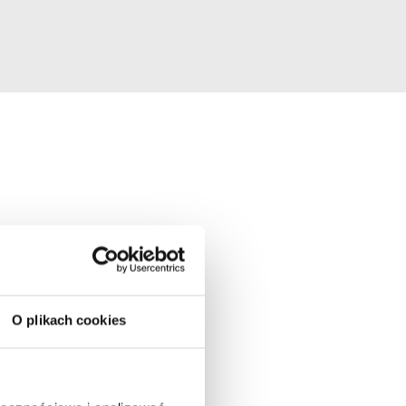
O plikach cookies