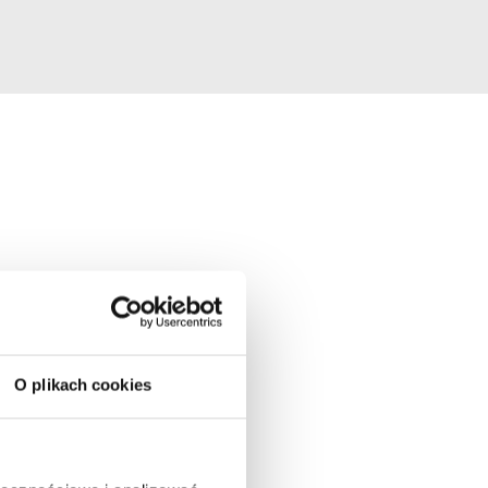
O plikach cookies