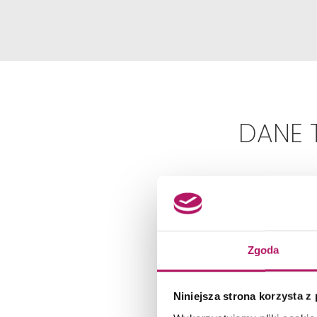
DANE 
Zgoda
Niniejsza strona korzysta z