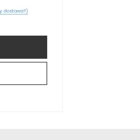
dy dostawa?)