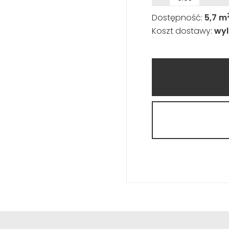
Dostępność:
5,7 m
Koszt dostawy:
wyl