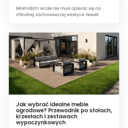
Minimalizm wcale nie musi opierać się na
chłodnej, zachowawczej estetyce. Nawet
wtedy...
Jak wybrać idealne meble
ogrodowe? Przewodnik po stołach,
krzesłach i zestawach
wypoczynkowych