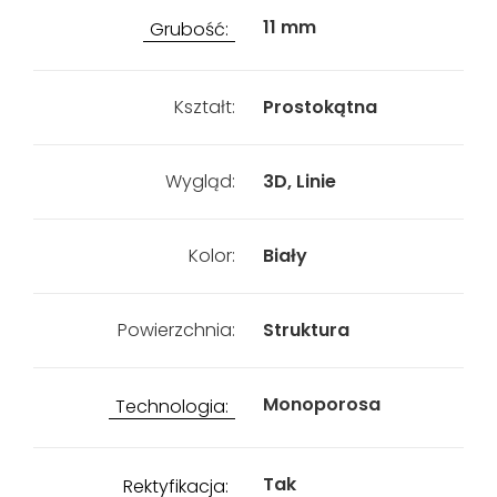
11 mm
Grubość:
Kształt:
Prostokątna
Wygląd:
3D, Linie
Kolor:
Biały
Powierzchnia:
Struktura
Monoporosa
Technologia:
Tak
Rektyfikacja: