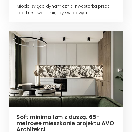
Młoda, żyjąca dynamicznie inwestorka przez
lata kursowała między światowymi
metropoliami...
Soft minimalizm z duszą. 65-
metrowe mieszkanie projektu AVO
Architekci