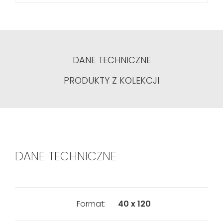
DANE TECHNICZNE
PRODUKTY Z KOLEKCJI
DANE TECHNICZNE
Format:
40 x 120