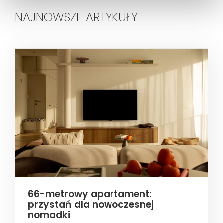
NAJNOWSZE ARTYKUŁY
66-metrowy apartament:
przystań dla nowoczesnej
nomadki