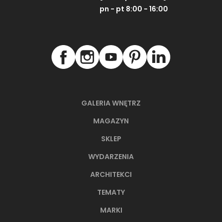
pn - pt 8:00 - 16:00
GALERIA WNĘTRZ
MAGAZYN
SKLEP
WYDARZENIA
ARCHITEKCI
TEMATY
MARKI