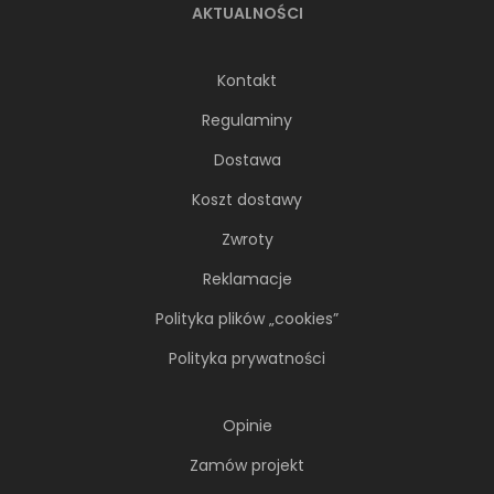
AKTUALNOŚCI
Kontakt
Regulaminy
Dostawa
Koszt dostawy
Zwroty
Reklamacje
Polityka plików „cookies”
Polityka prywatności
Opinie
Zamów projekt