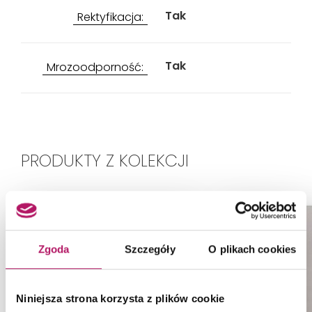
Tak
Rektyfikacja:
Tak
Mrozoodporność:
PRODUKTY Z KOLEKCJI
Zgoda
Szczegóły
O plikach cookies
Niniejsza strona korzysta z plików cookie