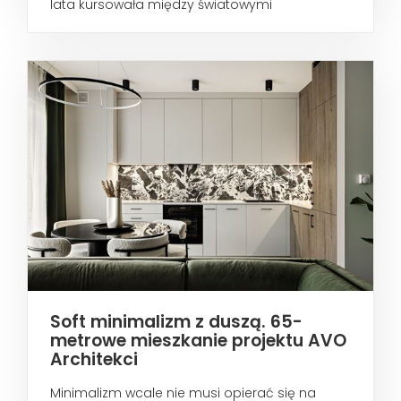
lata kursowała między światowymi
metropoliami...
Soft minimalizm z duszą. 65-
metrowe mieszkanie projektu AVO
Architekci
Minimalizm wcale nie musi opierać się na