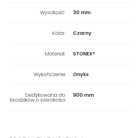
Wysokość:
30 mm
Kolor:
Czarny
Materiał:
STONEX®
Wykończenie
Onyks
Dedykowana do
900 mm
brodzików o szerokości