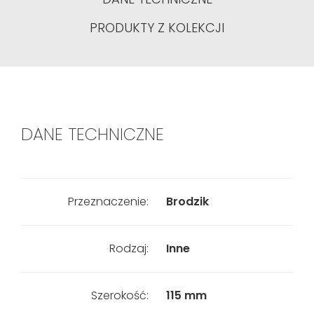
PRODUKTY Z KOLEKCJI
DANE TECHNICZNE
Przeznaczenie:
Brodzik
Rodzaj:
Inne
Szerokość:
115 mm