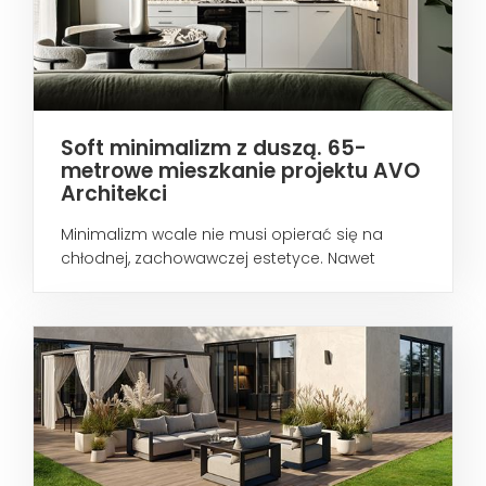
Soft minimalizm z duszą. 65-
metrowe mieszkanie projektu AVO
Architekci
Minimalizm wcale nie musi opierać się na
chłodnej, zachowawczej estetyce. Nawet
wtedy...