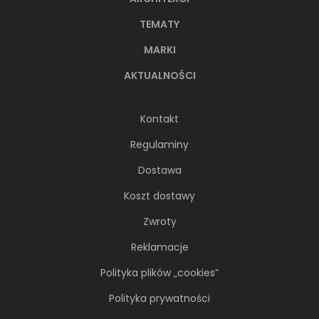
TEMATY
MARKI
AKTUALNOŚCI
Kontakt
Regulaminy
Dostawa
Koszt dostawy
Zwroty
Reklamacje
Polityka plików „cookies”
Polityka prywatności