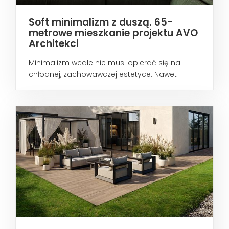
Soft minimalizm z duszą. 65-
metrowe mieszkanie projektu AVO
Architekci
Minimalizm wcale nie musi opierać się na
chłodnej, zachowawczej estetyce. Nawet
wtedy...