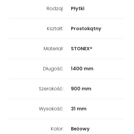
Rodzaj:
Płytki
Kształt:
Prostokątny
Materiał:
STONEX®
Długość:
1400 mm
Szerokość:
900 mm
Wysokość:
31 mm
Kolor:
Beżowy