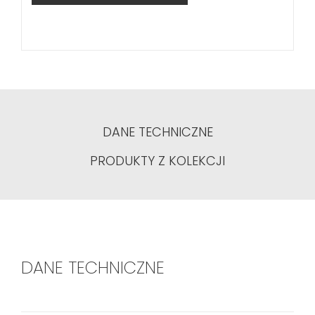
DANE TECHNICZNE
PRODUKTY Z KOLEKCJI
DANE TECHNICZNE