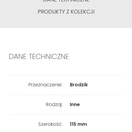
PRODUKTY Z KOLEKCJI
DANE TECHNICZNE
Przeznaczenie:
Brodzik
Rodzaj:
Inne
Szerokość:
115 mm