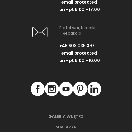
[email protected]
pn - pt 8:00 - 17:00
Portal wnętrzarski
- Redakcja
+48 608 035 397
[email protected]
pn - pt 8:00 - 16:00
GALERIA WNĘTRZ
MAGAZYN