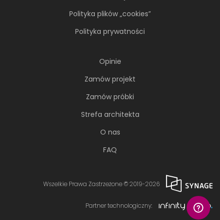
Polityka plików „cookies”
Polityka prywatności
Opinie
Zamów projekt
Zamów próbki
Strefa architekta
O nas
FAQ
Wszelkie Prawa Zastrzeżone © 2019-2026
Partner technologiczny: