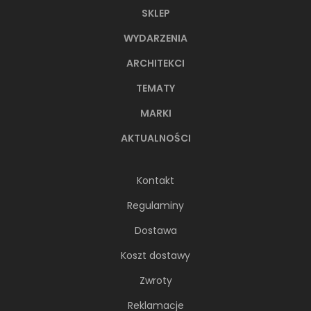
SKLEP
WYDARZENIA
ARCHITEKCI
TEMATY
MARKI
AKTUALNOŚCI
Kontakt
Regulaminy
Dostawa
Koszt dostawy
Zwroty
Reklamacje