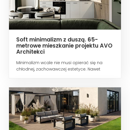
Soft minimalizm z duszą. 65-
metrowe mieszkanie projektu AVO
Architekci
Minimalizm wcale nie musi opierać się na
chłodnej, zachowawczej estetyce. Nawet
wtedy...