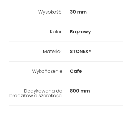
Wysokość:
30 mm
Kolor:
Brązowy
Materiał:
STONEX®
Wykończenie
Cafe
Dedykowana do
800 mm
brodzików o szerokości