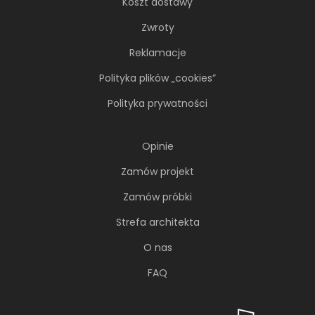
Koszt dostawy
Zwroty
Reklamacje
Polityka plików „cookies”
Polityka prywatności
Opinie
Zamów projekt
Zamów próbki
Strefa architekta
O nas
FAQ