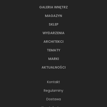
GALERIA WNĘTRZ
MAGAZYN
SKLEP
WYDARZENIA
ARCHITEKCI
TEMATY
MARKI
AKTUALNOŚCI
Kontakt
Regulaminy
Dostawa