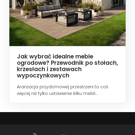
Jak wybrać idealne meble
ogrodowe? Przewodnik po stołach,
krzesłach i zestawach
wypoczynkowych
Aranżacja przydomowej przestrzeni to coś
więcej niż tylko ustawienie kilku mebli...