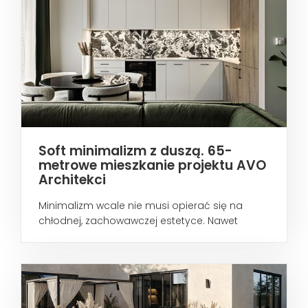
Soft minimalizm z duszą. 65-
metrowe mieszkanie projektu AVO
Architekci
Minimalizm wcale nie musi opierać się na
chłodnej, zachowawczej estetyce. Nawet
wtedy...