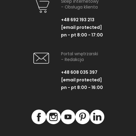
Sklep internetowy
- Obsługa klienta
+48 692 193 213
[email protected]
pn - pt 8:00 - 17:00
Portal wnętrzarski
- Redakcja
+48 608 035 397
[email protected]
pn - pt 8:00 - 16:00