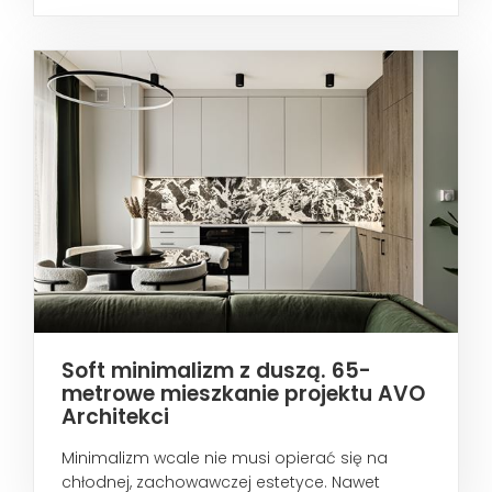
metropoliami...
Soft minimalizm z duszą. 65-
metrowe mieszkanie projektu AVO
Architekci
Minimalizm wcale nie musi opierać się na
chłodnej, zachowawczej estetyce. Nawet