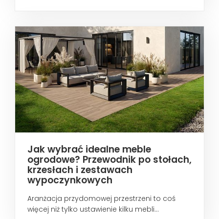
wtedy...
Jak wybrać idealne meble
ogrodowe? Przewodnik po stołach,
krzesłach i zestawach
wypoczynkowych
Aranżacja przydomowej przestrzeni to coś
więcej niż tylko ustawienie kilku mebli...