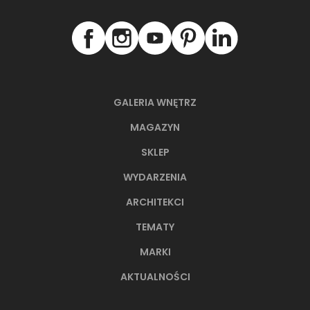
GALERIA WNĘTRZ
MAGAZYN
SKLEP
WYDARZENIA
ARCHITEKCI
TEMATY
MARKI
AKTUALNOŚCI