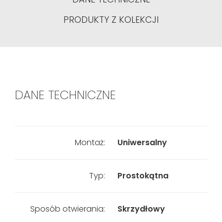
PRODUKTY Z KOLEKCJI
DANE TECHNICZNE
Montaż:
Uniwersalny
Typ:
Prostokątna
Sposób otwierania:
Skrzydłowy