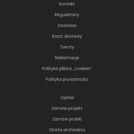
Kontakt
Regulaminy
Dostawa
Koszt dostawy
Zwroty
Reklamacje
Polityka plików „cookies”
Polityka prywatności
Opinie
Zamów projekt
Zamów próbki
Strefa architekta