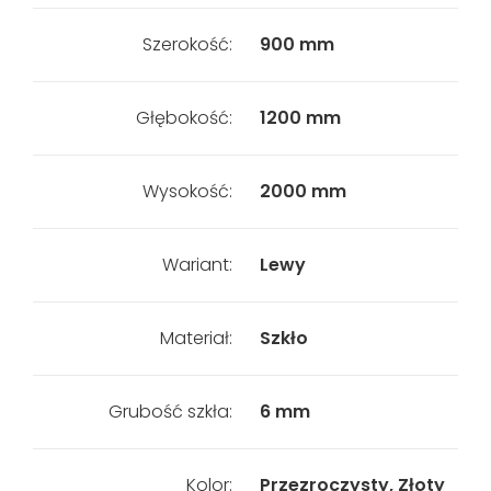
Szerokość:
900 mm
Głębokość:
1200 mm
Wysokość:
2000 mm
Wariant:
Lewy
Materiał:
Szkło
Grubość szkła:
6 mm
Kolor:
Przezroczysty, Złoty