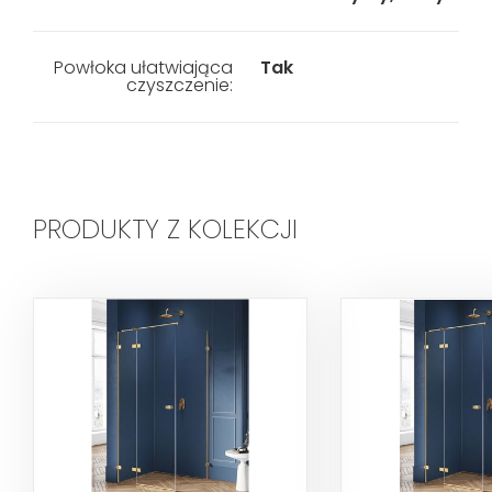
Powłoka ułatwiająca
Tak
czyszczenie:
PRODUKTY Z KOLEKCJI