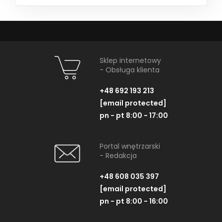
Sklep internetowy
- Obsługa klienta
+48 692 193 213
[email protected]
pn - pt 8:00 - 17:00
Portal wnętrzarski
- Redakcja
+48 608 035 397
[email protected]
pn - pt 8:00 - 16:00