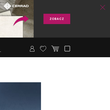
ZOBACZ