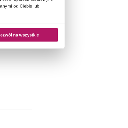
anymi od Ciebie lub
ezwól na wszystkie