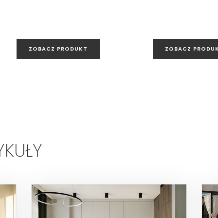
ZOBACZ PRODUKT
ZOBACZ PRODU
YKUŁY