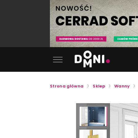
Strona główna
Sklep
Wanny