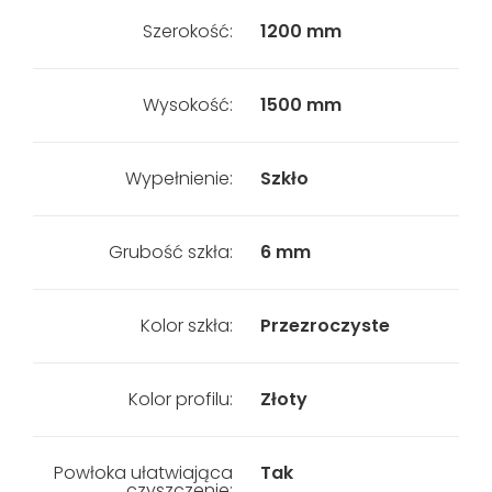
Szerokość:
1200 mm
Wysokość:
1500 mm
Wypełnienie:
Szkło
Grubość szkła:
6 mm
Kolor szkła:
Przezroczyste
Kolor profilu:
Złoty
Powłoka ułatwiająca
Tak
czyszczenie: