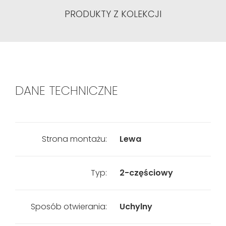
PRODUKTY Z KOLEKCJI
DANE TECHNICZNE
Strona montażu:
Lewa
Typ:
2-częściowy
Sposób otwierania:
Uchylny