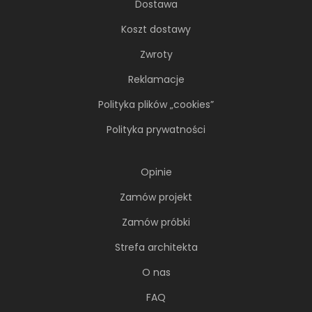
Dostawa
Koszt dostawy
Zwroty
Reklamacje
Polityka plików „cookies”
Polityka prywatności
Opinie
Zamów projekt
Zamów próbki
Strefa architekta
O nas
FAQ