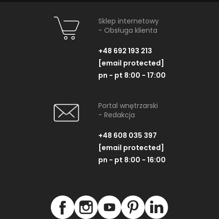
Sklep internetowy
- Obsługa klienta
+48 692 193 213
[email protected]
pn - pt 8:00 - 17:00
Portal wnętrzarski
- Redakcja
+48 608 035 397
[email protected]
pn - pt 8:00 - 16:00