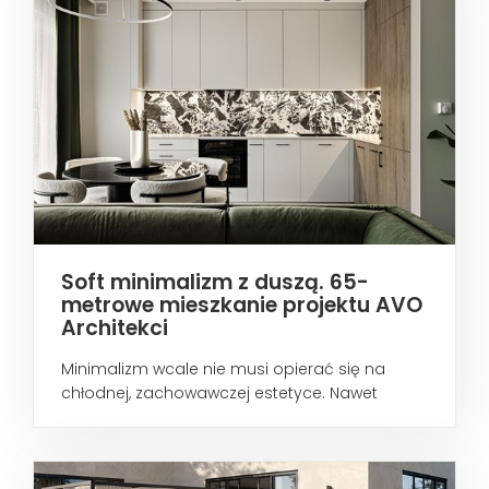
Soft minimalizm z duszą. 65-
metrowe mieszkanie projektu AVO
Architekci
Minimalizm wcale nie musi opierać się na
chłodnej, zachowawczej estetyce. Nawet
wtedy...