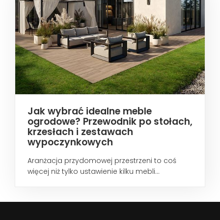
Jak wybrać idealne meble
ogrodowe? Przewodnik po stołach,
krzesłach i zestawach
wypoczynkowych
Aranżacja przydomowej przestrzeni to coś
więcej niż tylko ustawienie kilku mebli...