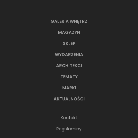
GALERIA WNĘTRZ
MAGAZYN
SKLEP
WYDARZENIA
ARCHITEKCI
TEMATY
MARKI
AKTUALNOŚCI
Kontakt
Regulaminy