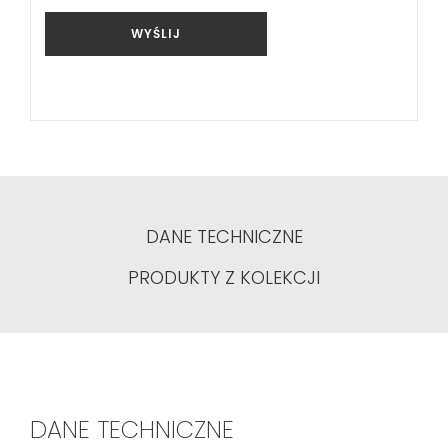
WYŚLIJ
DANE TECHNICZNE
PRODUKTY Z KOLEKCJI
DANE TECHNICZNE