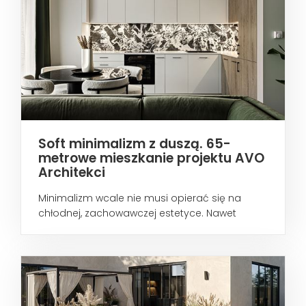
Soft minimalizm z duszą. 65-
metrowe mieszkanie projektu AVO
Architekci
Minimalizm wcale nie musi opierać się na
chłodnej, zachowawczej estetyce. Nawet
wtedy...