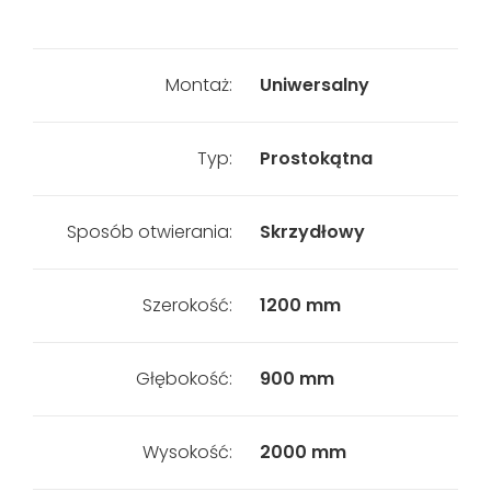
Montaż:
Uniwersalny
Typ:
Prostokątna
Sposób otwierania:
Skrzydłowy
Szerokość:
1200 mm
Głębokość:
900 mm
Wysokość:
2000 mm