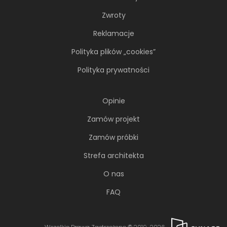
Zwroty
Reklamacje
Polityka plików „cookies”
Polityka prywatności
Opinie
Zamów projekt
Zamów próbki
Strefa architekta
O nas
FAQ