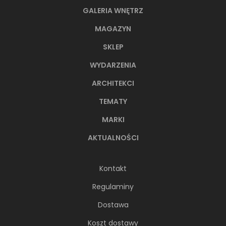
GALERIA WNĘTRZ
MAGAZYN
SKLEP
WYDARZENIA
ARCHITEKCI
TEMATY
MARKI
AKTUALNOŚCI
Kontakt
Regulaminy
Dostawa
Koszt dostawy