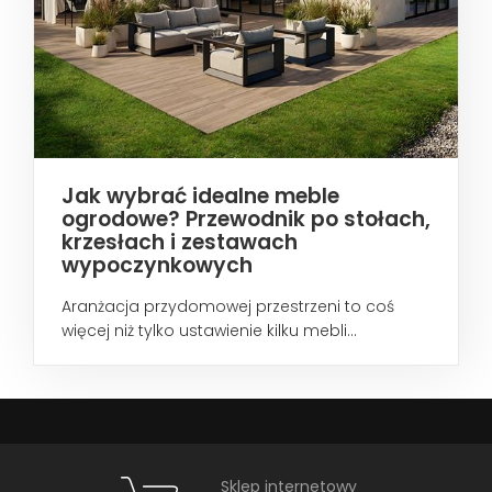
Jak wybrać idealne meble
ogrodowe? Przewodnik po stołach,
krzesłach i zestawach
wypoczynkowych
Aranżacja przydomowej przestrzeni to coś
więcej niż tylko ustawienie kilku mebli...
Sklep internetowy