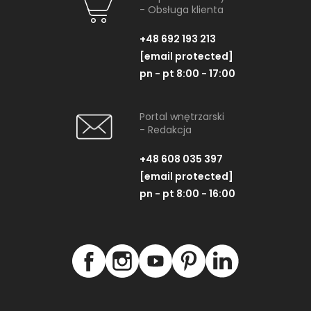
- Obsługa klienta
+48 692 193 213
[email protected]
pn - pt 8:00 - 17:00
Portal wnętrzarski
- Redakcja
+48 608 035 397
[email protected]
pn - pt 8:00 - 16:00