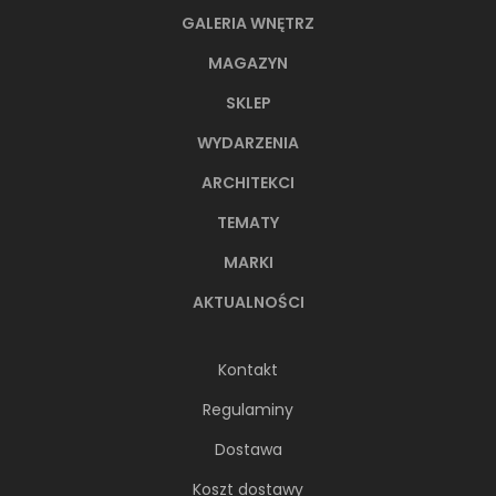
GALERIA WNĘTRZ
MAGAZYN
SKLEP
WYDARZENIA
ARCHITEKCI
TEMATY
MARKI
AKTUALNOŚCI
Kontakt
Regulaminy
Dostawa
Koszt dostawy