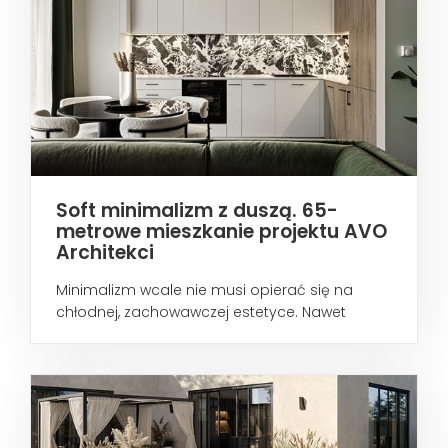
Soft minimalizm z duszą. 65-
metrowe mieszkanie projektu AVO
Architekci
Minimalizm wcale nie musi opierać się na
chłodnej, zachowawczej estetyce. Nawet
wtedy...