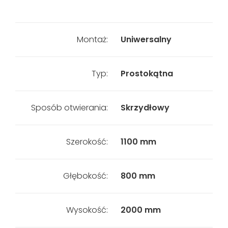
Montaż:
Uniwersalny
Typ:
Prostokątna
Sposób otwierania:
Skrzydłowy
Szerokość:
1100 mm
Głębokość:
800 mm
Wysokość:
2000 mm