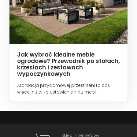
Jak wybrać idealne meble
ogrodowe? Przewodnik po stołach,
krzesłach i zestawach
wypoczynkowych
Aranżacja przydomowej przestrzeni to coś
więcej niż tylko ustawienie kilku mebli...
Sklep internetowy