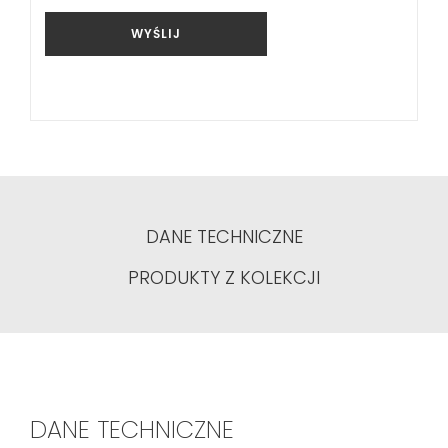
WYŚLIJ
DANE TECHNICZNE
PRODUKTY Z KOLEKCJI
DANE TECHNICZNE