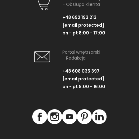
- Obsługa klienta
+48 692 193 213
[email protected]
pn - pt 8:00 - 17:00
Portal wnętrzarski
- Redakcja
+48 608 035 397
[email protected]
pn - pt 8:00 - 16:00