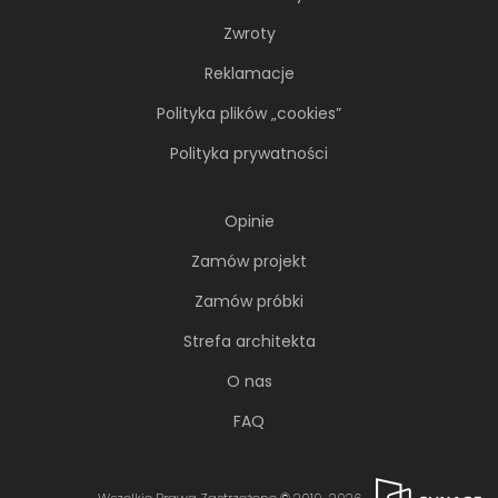
Zwroty
Reklamacje
Polityka plików „cookies”
Polityka prywatności
Opinie
Zamów projekt
Zamów próbki
Strefa architekta
O nas
FAQ