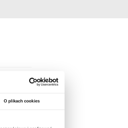
O plikach cookies