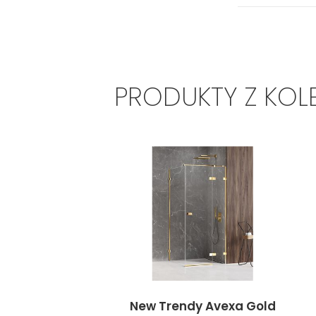
PRODUKTY Z KOL
New Trendy Avexa Gold