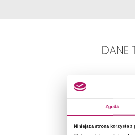
DANE 
Zgoda
Niniejsza strona korzysta z