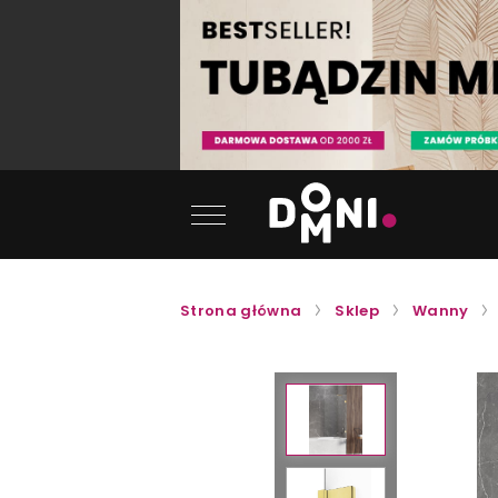
Strona główna
Sklep
Wanny