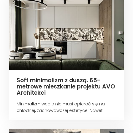
Soft minimalizm z duszą. 65-
metrowe mieszkanie projektu AVO
Architekci
Minimalizm wcale nie musi opierać się na
chłodnej, zachowawczej estetyce. Nawet
wtedy...