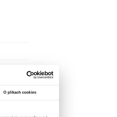
O plikach cookies