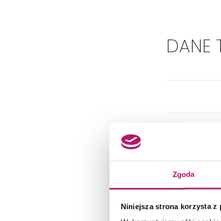
DANE 
Zgoda
Niniejsza strona korzysta z