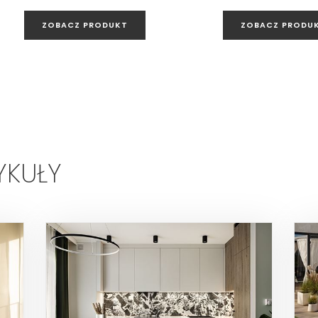
ZOBACZ PRODUKT
ZOBACZ PRODU
YKUŁY