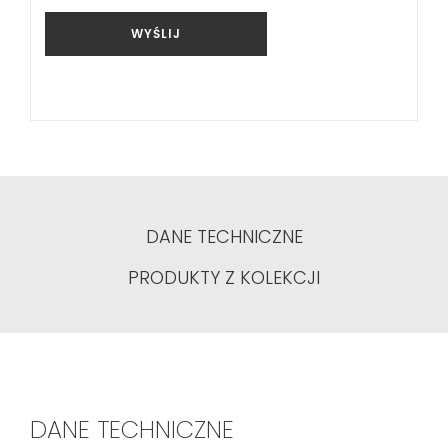
WYŚLIJ
DANE TECHNICZNE
PRODUKTY Z KOLEKCJI
DANE TECHNICZNE