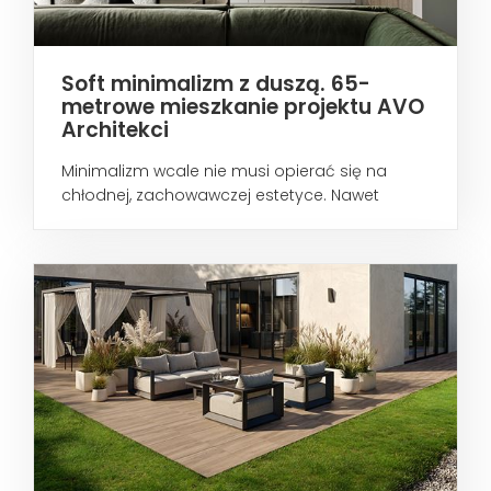
Soft minimalizm z duszą. 65-
metrowe mieszkanie projektu AVO
Architekci
Minimalizm wcale nie musi opierać się na
chłodnej, zachowawczej estetyce. Nawet
wtedy...