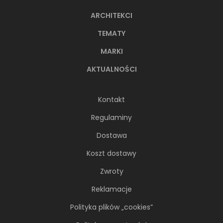
ARCHITEKCI
TEMATY
MARKI
AKTUALNOŚCI
Kontakt
Regulaminy
Dostawa
Koszt dostawy
Zwroty
Reklamacje
Polityka plików „cookies”