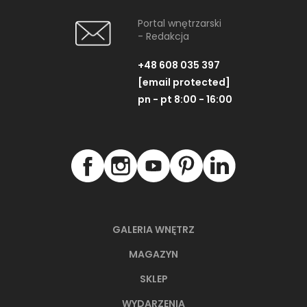
Portal wnętrzarski
- Redakcja
+48 608 035 397
[email protected]
pn - pt 8:00 - 16:00
GALERIA WNĘTRZ
MAGAZYN
SKLEP
WYDARZENIA