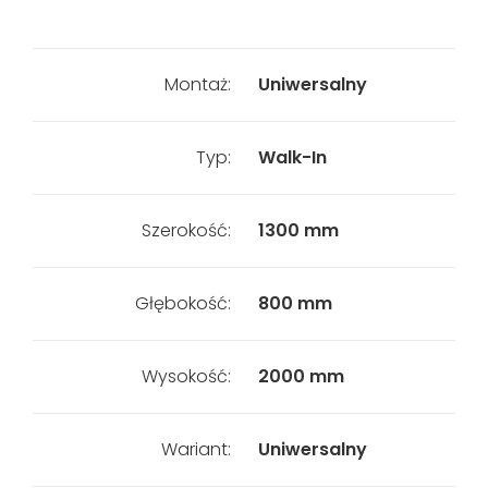
Montaż:
Uniwersalny
Typ:
Walk-In
Szerokość:
1300 mm
Głębokość:
800 mm
Wysokość:
2000 mm
Wariant:
Uniwersalny