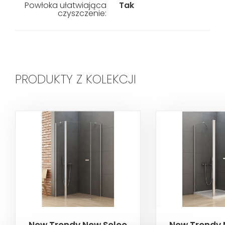
Powłoka ułatwiająca
Tak
czyszczenie:
PRODUKTY Z KOLEKCJI