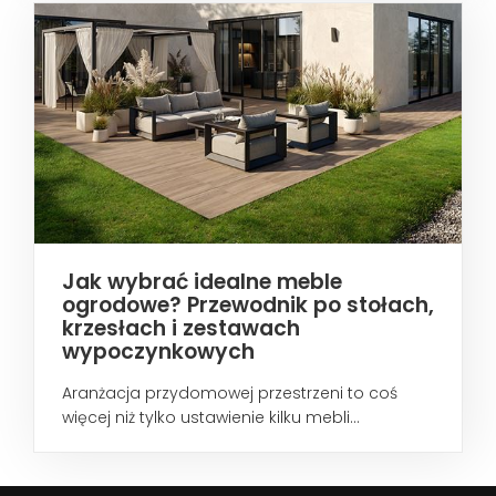
Jak wybrać idealne meble
ogrodowe? Przewodnik po stołach,
krzesłach i zestawach
wypoczynkowych
Aranżacja przydomowej przestrzeni to coś
więcej niż tylko ustawienie kilku mebli...