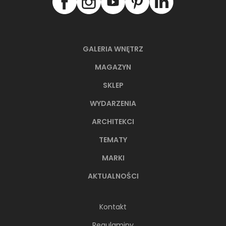
GALERIA WNĘTRZ
MAGAZYN
SKLEP
WYDARZENIA
ARCHITEKCI
TEMATY
MARKI
AKTUALNOŚCI
Kontakt
Regulaminy