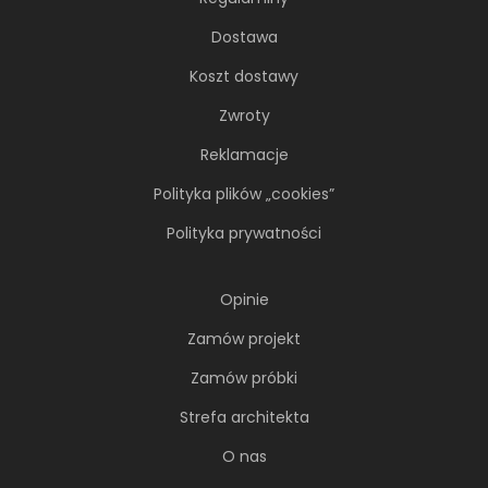
Dostawa
Koszt dostawy
Zwroty
Reklamacje
Polityka plików „cookies”
Polityka prywatności
Opinie
Zamów projekt
Zamów próbki
Strefa architekta
O nas