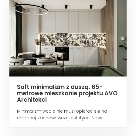
Soft minimalizm z duszą. 65-
metrowe mieszkanie projektu AVO
Architekci
Minimalizm wcale nie musi opierać się na
chłodnej, zachowawczej estetyce. Nawet
wtedy...