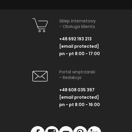
Sklep internetowy
- Obsługa klienta
+48 692 193 213
[email protected]
pn - pt 8:00 - 17:00
Portal wnętrzarski
- Redakcja
+48 608 035 397
[email protected]
pn - pt 8:00 - 16:00