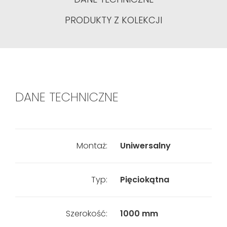
PRODUKTY Z KOLEKCJI
DANE TECHNICZNE
Montaż:
Uniwersalny
Typ:
Pięciokątna
Szerokość:
1000 mm