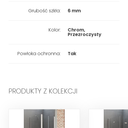
Grubość szkła:
6 mm
Kolor:
Chrom,
Przezroczysty
Powłoka ochronna:
Tak
PRODUKTY Z KOLEKCJI