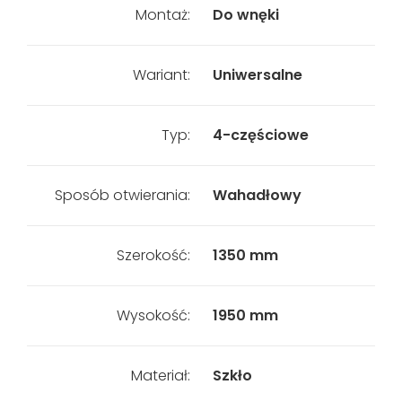
Montaż:
Do wnęki
Wariant:
Uniwersalne
Typ:
4-częściowe
Sposób otwierania:
Wahadłowy
Szerokość:
1350 mm
Wysokość:
1950 mm
Materiał:
Szkło