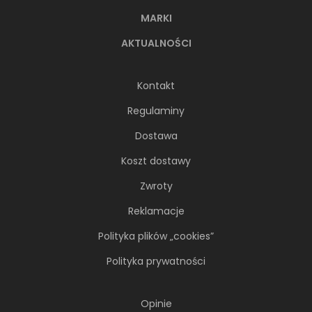
MARKI
AKTUALNOŚCI
Kontakt
Regulaminy
Dostawa
Koszt dostawy
Zwroty
Reklamacje
Polityka plików „cookies”
Polityka prywatności
Opinie