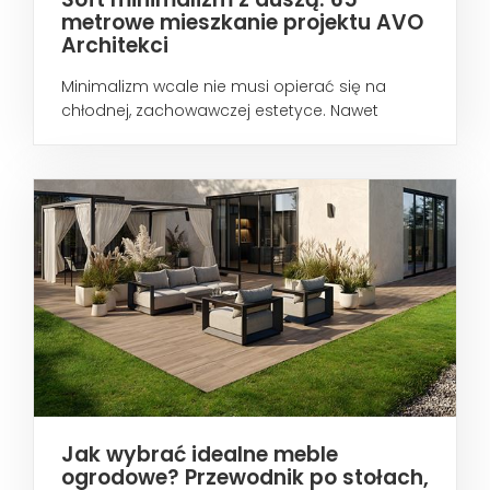
metrowe mieszkanie projektu AVO
Architekci
Minimalizm wcale nie musi opierać się na
chłodnej, zachowawczej estetyce. Nawet
wtedy...
Jak wybrać idealne meble
ogrodowe? Przewodnik po stołach,