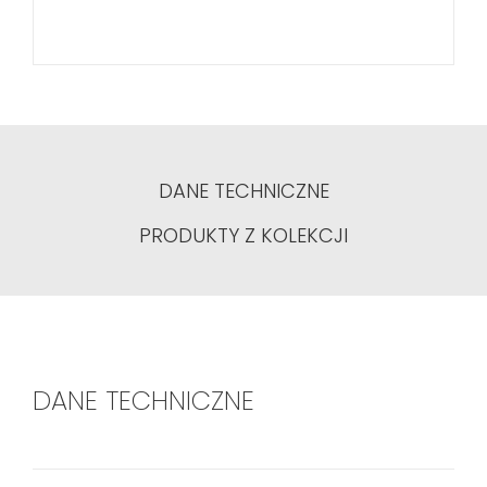
DANE TECHNICZNE
PRODUKTY Z KOLEKCJI
DANE TECHNICZNE