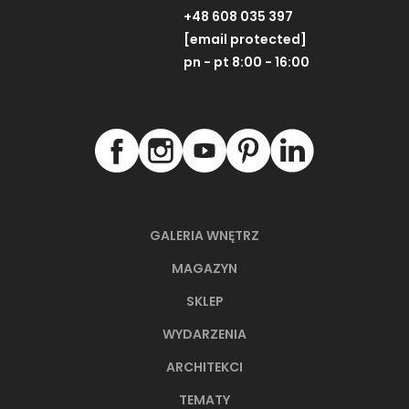
+48 608 035 397
[email protected]
pn - pt 8:00 - 16:00
GALERIA WNĘTRZ
MAGAZYN
SKLEP
WYDARZENIA
ARCHITEKCI
TEMATY