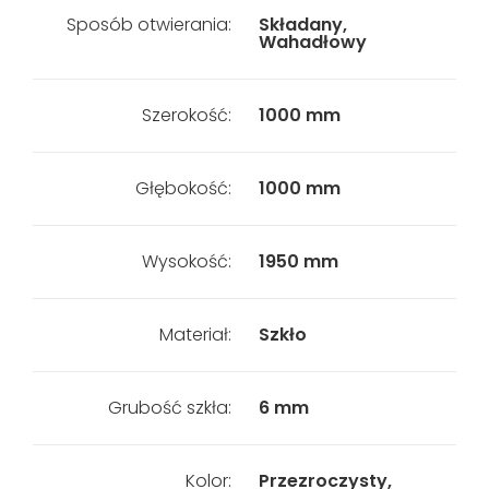
Sposób otwierania:
Składany,
Wahadłowy
Szerokość:
1000 mm
Głębokość:
1000 mm
Wysokość:
1950 mm
Materiał:
Szkło
Grubość szkła:
6 mm
Kolor:
Przezroczysty,