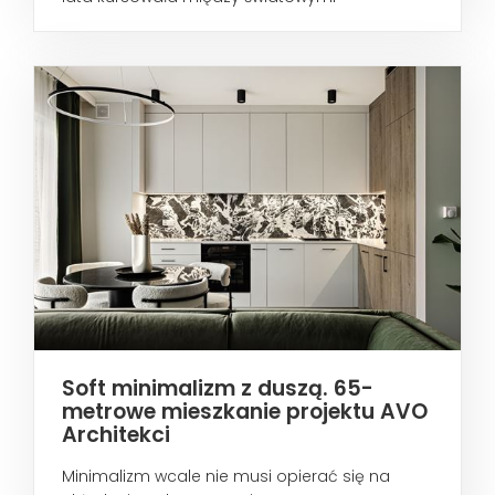
metropoliami...
Soft minimalizm z duszą. 65-
metrowe mieszkanie projektu AVO
Architekci
Minimalizm wcale nie musi opierać się na