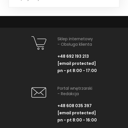
Sklep internetowy
- Obsługa klienta
+48 692 193 213
[email protected]
pn - pt 8:00 - 17:00
Portal wnętrzarski
- Redakcja
+48 608 035 397
[email protected]
pn - pt 8:00 - 16:00