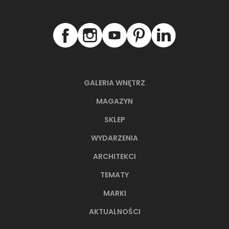
GALERIA WNĘTRZ
MAGAZYN
SKLEP
WYDARZENIA
ARCHITEKCI
TEMATY
MARKI
AKTUALNOŚCI