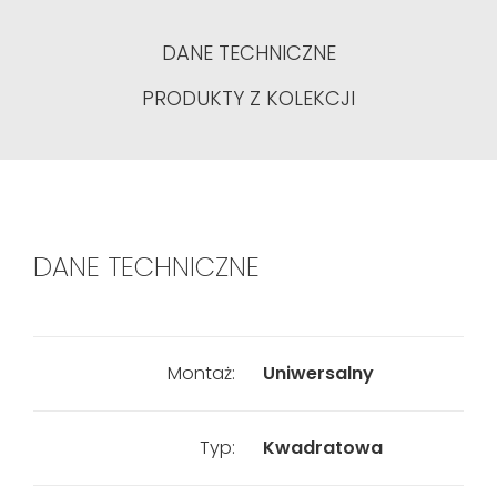
DANE TECHNICZNE
PRODUKTY Z KOLEKCJI
DANE TECHNICZNE
Montaż:
Uniwersalny
Typ:
Kwadratowa