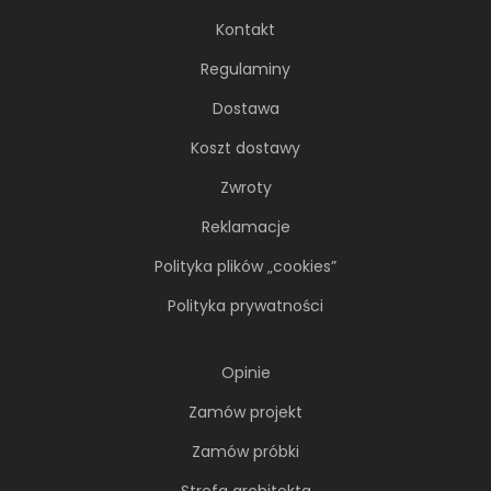
Kontakt
Regulaminy
Dostawa
Koszt dostawy
Zwroty
Reklamacje
Polityka plików „cookies”
Polityka prywatności
Opinie
Zamów projekt
Zamów próbki
Strefa architekta