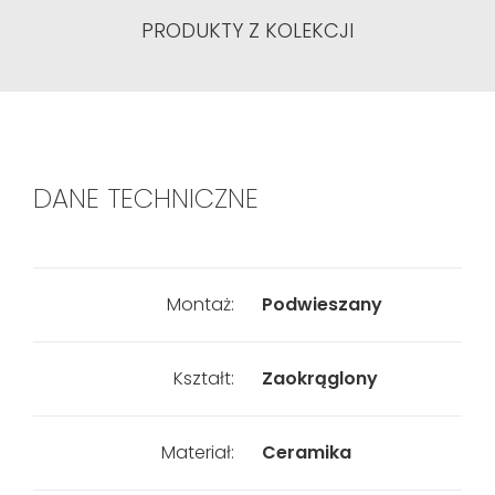
PRODUKTY Z KOLEKCJI
DANE TECHNICZNE
Montaż:
Podwieszany
Kształt:
Zaokrąglony
Materiał:
Ceramika