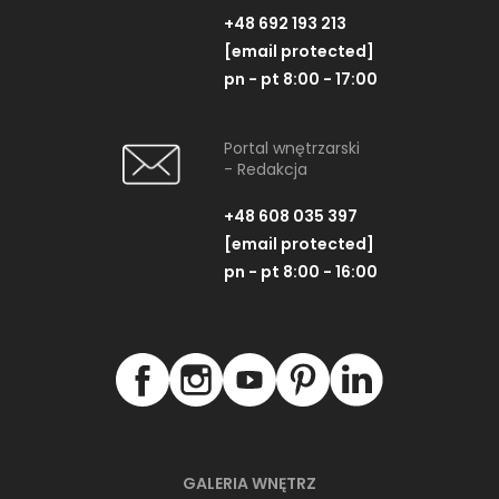
+48 692 193 213
[email protected]
pn - pt 8:00 - 17:00
Portal wnętrzarski
- Redakcja
+48 608 035 397
[email protected]
pn - pt 8:00 - 16:00
GALERIA WNĘTRZ