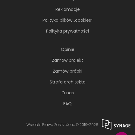
Reklamacje
Polityka plików „cookies”
Polityka prywatności
Opinie
Zamów projekt
Zamów próbki
Strefa architekta
O nas
FAQ
Wszelkie Prawa Zastrzeżone © 2019-2026