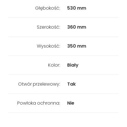
Głębokość:
530 mm
Szerokość:
360 mm
Wysokość:
350 mm
Kolor:
Biały
Otwór przelewowy:
Tak
Powłoka ochronna:
Nie