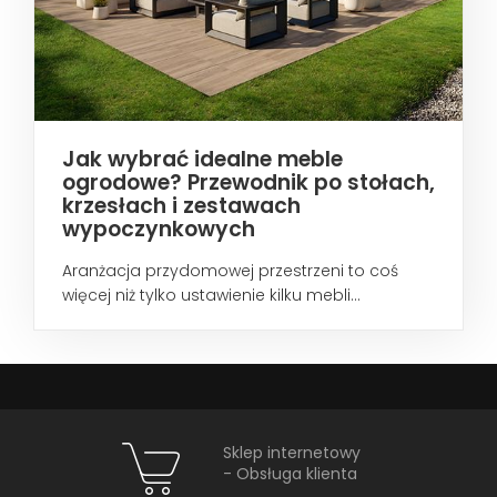
Jak wybrać idealne meble
ogrodowe? Przewodnik po stołach,
krzesłach i zestawach
wypoczynkowych
Aranżacja przydomowej przestrzeni to coś
więcej niż tylko ustawienie kilku mebli...
Sklep internetowy
- Obsługa klienta