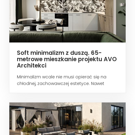
Soft minimalizm z duszą. 65-
metrowe mieszkanie projektu AVO
Architekci
Minimalizm wcale nie musi opierać się na
chłodnej, zachowawczej estetyce. Nawet
wtedy...