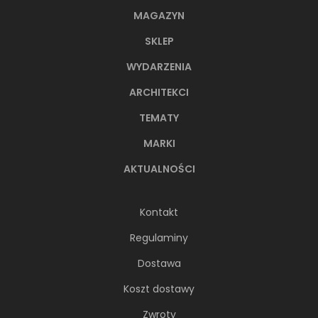
MAGAZYN
SKLEP
WYDARZENIA
ARCHITEKCI
TEMATY
MARKI
AKTUALNOŚCI
Kontakt
Regulaminy
Dostawa
Koszt dostawy
Zwroty