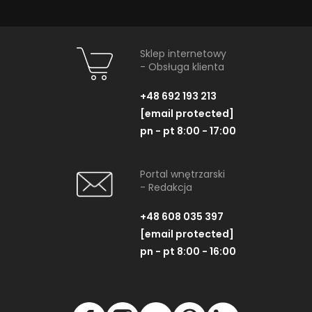
Sklep internetowy
- Obsługa klienta
+48 692 193 213
[email protected]
pn - pt 8:00 - 17:00
Portal wnętrzarski
- Redakcja
+48 608 035 397
[email protected]
pn - pt 8:00 - 16:00