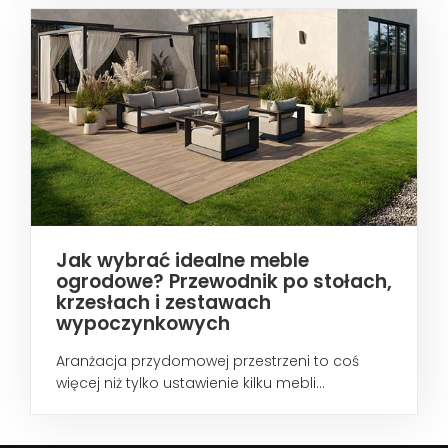
Jak wybrać idealne meble
ogrodowe? Przewodnik po stołach,
krzesłach i zestawach
wypoczynkowych
Aranżacja przydomowej przestrzeni to coś
więcej niż tylko ustawienie kilku mebli...