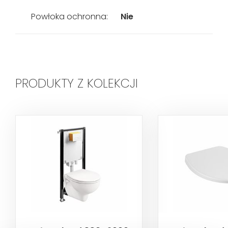
Powłoka ochronna:
Nie
PRODUKTY Z KOLEKCJI