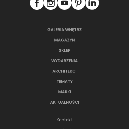
GALERIA WNĘTRZ
MAGAZYN
SKLEP
WYDARZENIA
ARCHITEKCI
TEMATY
MARKI
AKTUALNOŚCI
Kontakt