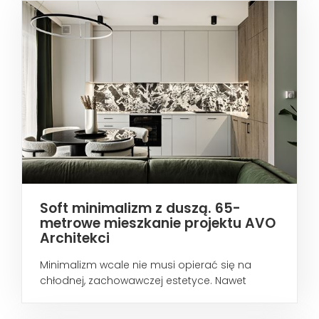
Soft minimalizm z duszą. 65-
metrowe mieszkanie projektu AVO
Architekci
Minimalizm wcale nie musi opierać się na
chłodnej, zachowawczej estetyce. Nawet
wtedy...