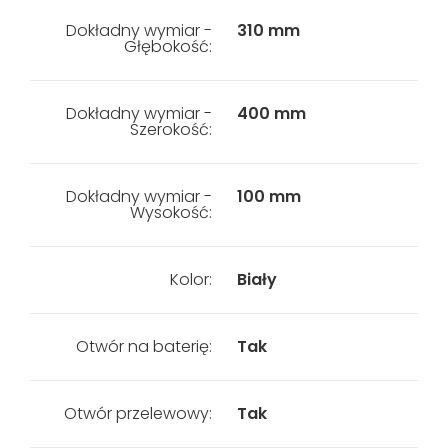
Dokładny wymiar -
310 mm
Głębokość:
Dokładny wymiar -
400 mm
Szerokość:
Dokładny wymiar -
100 mm
Wysokość:
Kolor:
Biały
Otwór na baterię:
Tak
Otwór przelewowy:
Tak