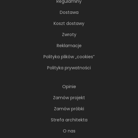
Regulaminy
Dostawa
Koszt dostawy
Zwroty
Reklamacje
Polityka plików „cookies”
Polityka prywatności
Opinie
Zamów projekt
Zamów próbki
Strefa architekta
O nas