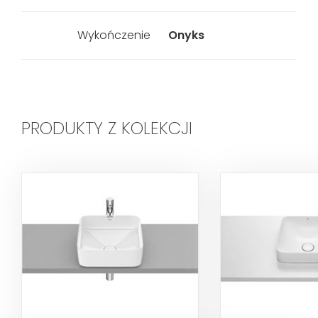
Wykończenie
Onyks
PRODUKTY Z KOLEKCJI