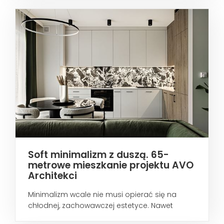
Soft minimalizm z duszą. 65-
metrowe mieszkanie projektu AVO
Architekci
Minimalizm wcale nie musi opierać się na
chłodnej, zachowawczej estetyce. Nawet
wtedy...