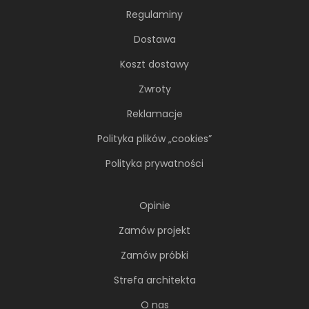
Regulaminy
Dostawa
Koszt dostawy
Zwroty
Reklamacje
Polityka plików „cookies”
Polityka prywatności
Opinie
Zamów projekt
Zamów próbki
Strefa architekta
O nas