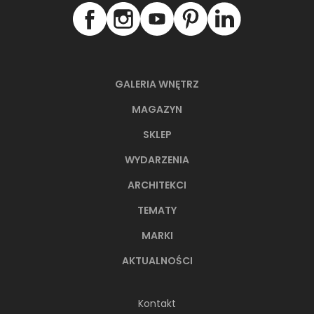
GALERIA WNĘTRZ
MAGAZYN
SKLEP
WYDARZENIA
ARCHITEKCI
TEMATY
MARKI
AKTUALNOŚCI
Kontakt