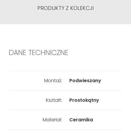
PRODUKTY Z KOLEKCJI
DANE TECHNICZNE
Montaż:
Podwieszany
Kształt:
Prostokątny
Materiał:
Ceramika