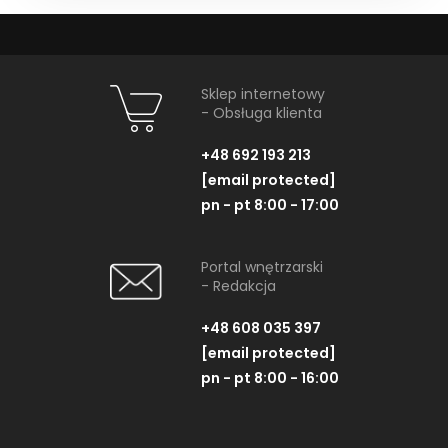
Sklep internetowy
- Obsługa klienta
+48 692 193 213
[email protected]
pn - pt 8:00 - 17:00
Portal wnętrzarski
- Redakcja
+48 608 035 397
[email protected]
pn - pt 8:00 - 16:00