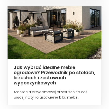
Jak wybrać idealne meble
ogrodowe? Przewodnik po stołach,
krzesłach i zestawach
wypoczynkowych
Aranżacja przydomowej przestrzeni to coś
więcej niż tylko ustawienie kilku mebli...