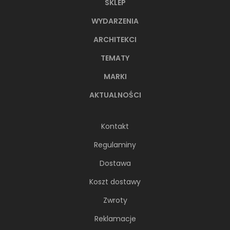
SKLEP
WYDARZENIA
ARCHITEKCI
TEMATY
MARKI
AKTUALNOŚCI
Kontakt
Regulaminy
Dostawa
Koszt dostawy
Zwroty
Reklamacje