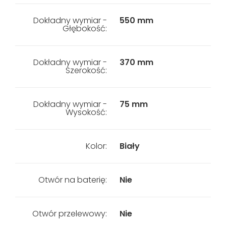
Dokładny wymiar -
550 mm
Głębokość:
Dokładny wymiar -
370 mm
Szerokość:
Dokładny wymiar -
75 mm
Wysokość:
Kolor:
Biały
Otwór na baterię:
Nie
Otwór przelewowy:
Nie