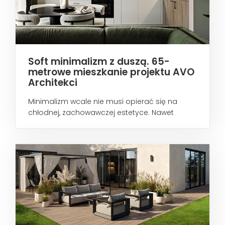
Soft minimalizm z duszą. 65-
metrowe mieszkanie projektu AVO
Architekci
Minimalizm wcale nie musi opierać się na
chłodnej, zachowawczej estetyce. Nawet
wtedy...