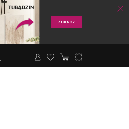
ZOBACZ