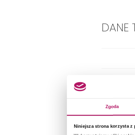
DANE 
Zgoda
Niniejsza strona korzysta z