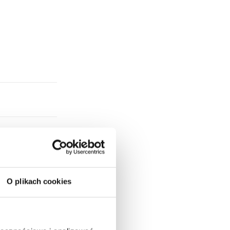
O plikach cookies