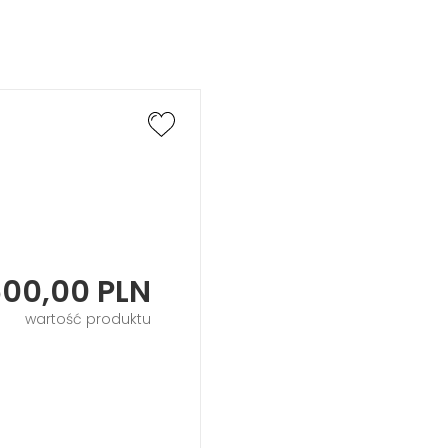
600,00
PLN
wartość produktu