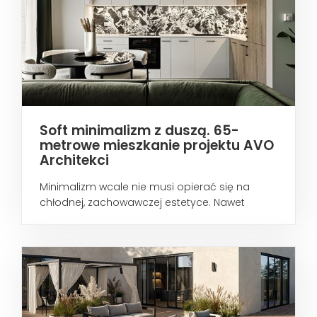
Soft minimalizm z duszą. 65-
metrowe mieszkanie projektu AVO
Architekci
Minimalizm wcale nie musi opierać się na
chłodnej, zachowawczej estetyce. Nawet
wtedy...