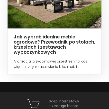
Jak wybrać idealne meble
ogrodowe? Przewodnik po stołach,
krzesłach i zestawach
wypoczynkowych
Aranżacja przydomowej przestrzeni to coś
więcej niż tylko ustawienie kilku mebli...
Sklep internetowy
- Obsługa klienta