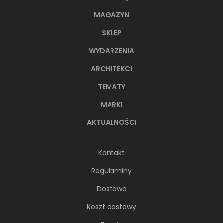
MAGAZYN
SKLEP
WYDARZENIA
ARCHITEKCI
TEMATY
MARKI
AKTUALNOŚCI
Kontakt
Regulaminy
Dostawa
Koszt dostawy