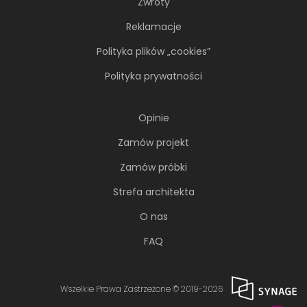
Zwroty
Reklamacje
Polityka plików „cookies”
Polityka prywatności
Opinie
Zamów projekt
Zamów próbki
Strefa architekta
O nas
FAQ
Wszelkie Prawa Zastrzeżone © 2019-2026