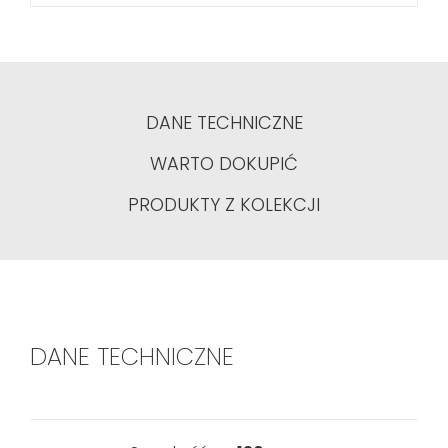
DANE TECHNICZNE
WARTO DOKUPIĆ
PRODUKTY Z KOLEKCJI
DANE TECHNICZNE