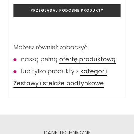
PRZEGLĄDAJ PODOBNE PRODUKTY
Możesz również zobaczyć:
naszą pełną
ofertę produktową
lub tylko produkty z
kategorii
Zestawy i stelaże podtynkowe
DANE TECHNICZNE