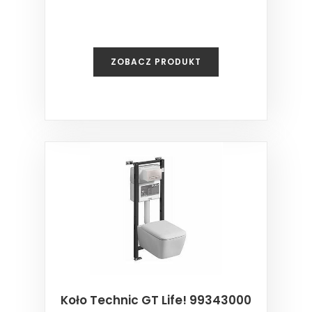
ZOBACZ PRODUKT
Koło Technic GT Life! 99343000