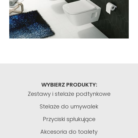
WYBIERZ PRODUKTY:
Zestawy i stelaże podtynkowe
Stelaże do umywalek
Przyciski spłukujące
Akcesoria do toalety