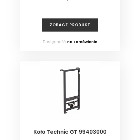
ZOBACZ PRODUKT
Dostępność:
na zamówienie
Koło Technic GT 99403000