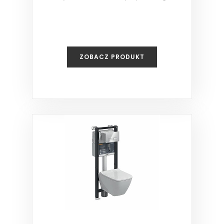
czarny
ZOBACZ PRODUKT