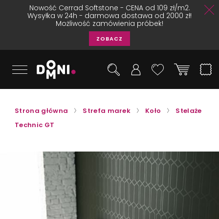
Nowość Cerrad Softstone - CENA od 109 zł/m2.
Wysyłka w 24h - darmowa dostawa od 2000 zł!
Możliwość zamówienia próbek!
ZOBACZ
Strona główna
Strefa marek
Koło
Stelaże
Technic GT