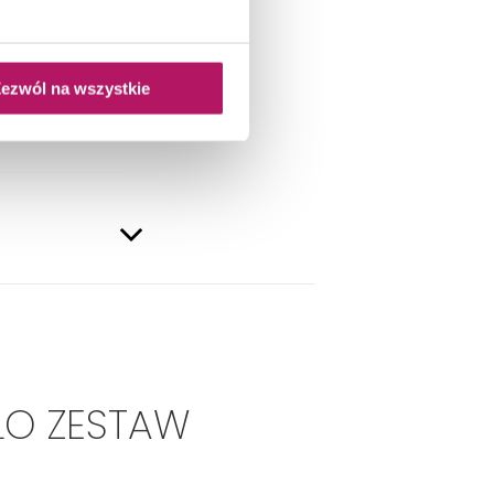
ezwól na wszystkie
ŁO ZESTAW