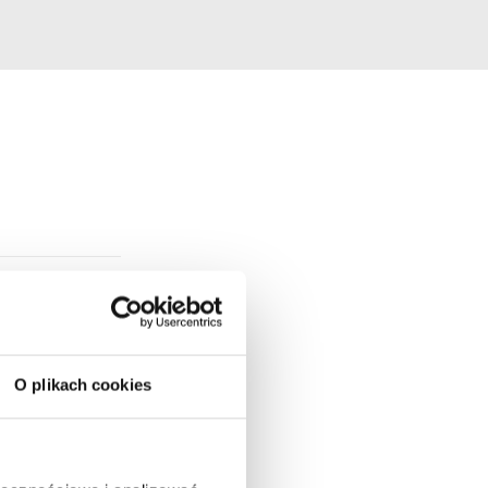
O plikach cookies