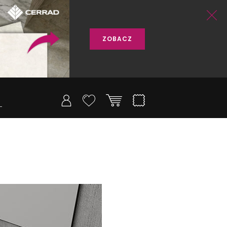
ZOBACZ