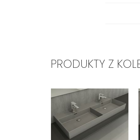
PRODUKTY Z KOL