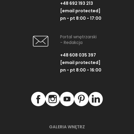
+48 692 193 213
[email protected]
pn - pt 8:00 - 17:00
Portal wnętrzarski
- Redakcja
+48 608 035 397
[email protected]
pn - pt 8:00 - 16:00
GALERIA WNĘTRZ