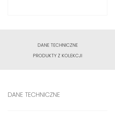
DANE TECHNICZNE
PRODUKTY Z KOLEKCJI
DANE TECHNICZNE