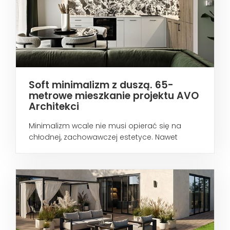
Soft minimalizm z duszą. 65-
metrowe mieszkanie projektu AVO
Architekci
Minimalizm wcale nie musi opierać się na
chłodnej, zachowawczej estetyce. Nawet
wtedy...