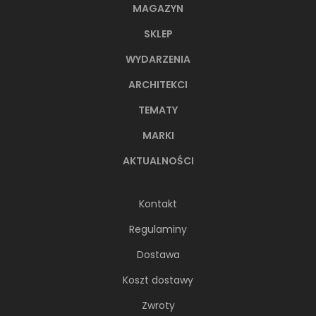
MAGAZYN
SKLEP
WYDARZENIA
ARCHITEKCI
TEMATY
MARKI
AKTUALNOŚCI
Kontakt
Regulaminy
Dostawa
Koszt dostawy
Zwroty