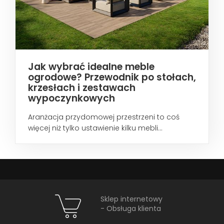
Jak wybrać idealne meble
ogrodowe? Przewodnik po stołach,
krzesłach i zestawach
wypoczynkowych
Aranżacja przydomowej przestrzeni to coś
więcej niż tylko ustawienie kilku mebli...
Sklep internetowy
- Obsługa klienta