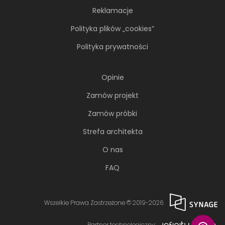
Reklamacje
Polityka plików „cookies”
Polityka prywatności
Opinie
Zamów projekt
Zamów próbki
Strefa architekta
O nas
FAQ
Wszelkie Prawa Zastrzeżone © 2019-2026
Partner technologiczny: