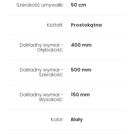
Szerokość umywalki:
50 cm
Kształt:
Prostokątna
Dokładny wymiar -
400 mm
Głębokość:
Dokładny wymiar -
500 mm
Szerokość:
Dokładny wymiar -
150 mm
Wysokość:
Kolor:
Biały