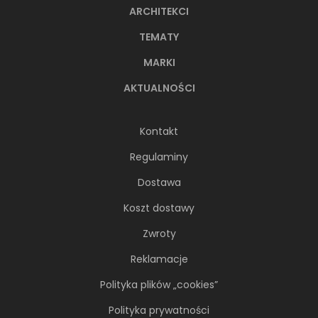
ARCHITEKCI
TEMATY
MARKI
AKTUALNOŚCI
Kontakt
Regulaminy
Dostawa
Koszt dostawy
Zwroty
Reklamacje
Polityka plików „cookies”
Polityka prywatności