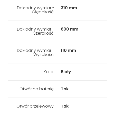
Dokładny wymiar -
310 mm
Głębokość:
Dokładny wymiar -
600 mm
Szerokość:
Dokładny wymiar -
110 mm
Wysokość:
Kolor:
Biały
Otwór na baterię:
Tak
Otwór przelewowy:
Tak