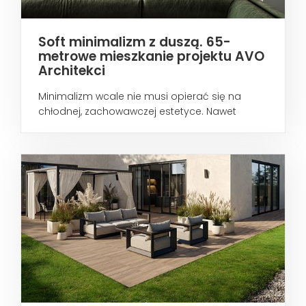
Soft minimalizm z duszą. 65-
metrowe mieszkanie projektu AVO
Architekci
Minimalizm wcale nie musi opierać się na
chłodnej, zachowawczej estetyce. Nawet
wtedy...