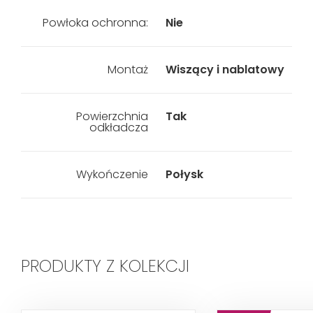
Powłoka ochronna:
Nie
Montaż
Wiszący i nablatowy
Powierzchnia
Tak
odkładcza
Wykończenie
Połysk
PRODUKTY Z KOLEKCJI