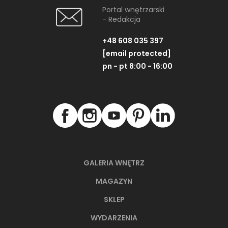
Portal wnętrzarski
- Redakcja
+48 608 035 397
[email protected]
pn - pt 8:00 - 16:00
GALERIA WNĘTRZ
MAGAZYN
SKLEP
WYDARZENIA