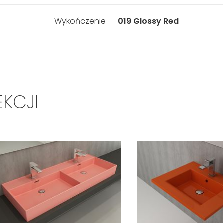
Wykończenie
019 Glossy Red
EKCJI