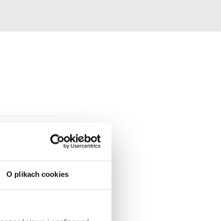
O plikach cookies