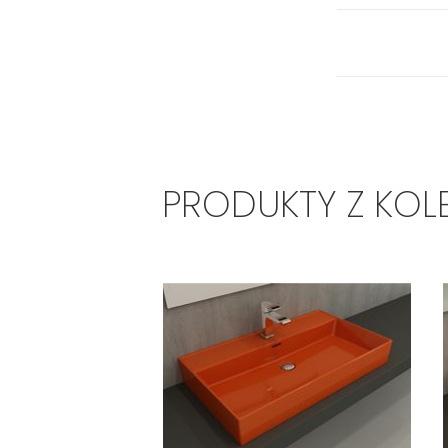
PRODUKTY Z KOL