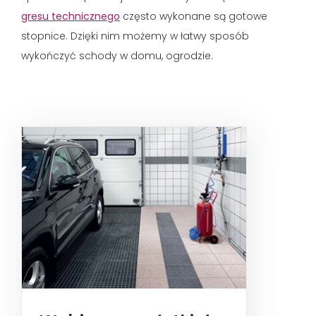
gresu technicznego
często wykonane są gotowe
stopnice. Dzięki nim możemy w łatwy sposób
wykończyć schody w domu, ogrodzie.