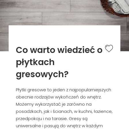
Co warto wiedzieć o
płytkach
gresowych?
Płytki gresowe to jeden z najpopularniejszych
obecnie rodzajów wykończeń do wnętrz.
Możemy wykorzystać je zarówno na
posadzkach, jak i ścianach, w kuchni, łazience,
przedpokoju i na tarasie. Gresy są
uniwersalne i pasują do wnętrz w każdym