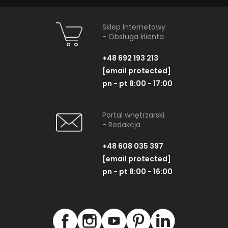
Sklep internetowy
- Obsługa klienta
+48 692 193 213
[email protected]
pn - pt 8:00 - 17:00
Portal wnętrzarski
- Redakcja
+48 608 035 397
[email protected]
pn - pt 8:00 - 16:00