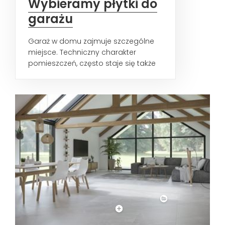
Wybieramy płytki do
garażu
Garaż w domu zajmuje szczególne
miejsce. Techniczny charakter
pomieszczeń, często staje się także
przestrzenią do majsterkowania...