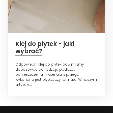
Klej do płytek - jaki
wybrać?
Odpowiedni klej do płytek powinniśmy
dopasować do rodzaju podłoża,
pomieszczenia, materiału, z jakiego
wykonana jest płytka, czy formatu. W naszym
artykule...