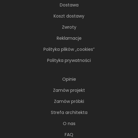
Dostawa
Koszt dostawy
Zwroty
Reklamacje
Polityka plików „cookies”
Polityka prywatności
Opinie
Zamów projekt
Zamów próbki
Strefa architekta
O nas
FAQ