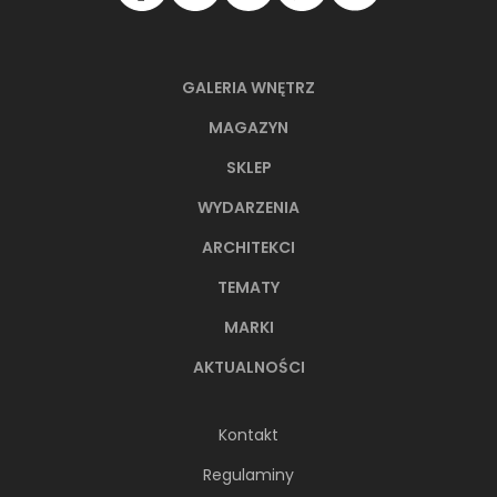
GALERIA WNĘTRZ
MAGAZYN
SKLEP
WYDARZENIA
ARCHITEKCI
TEMATY
MARKI
AKTUALNOŚCI
Kontakt
Regulaminy