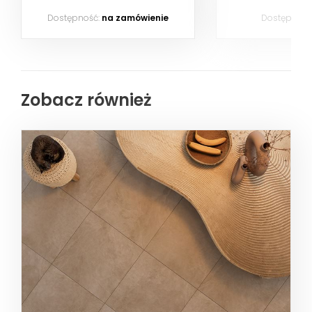
Dostępność:
na zamówienie
Dostępność
Zobacz również