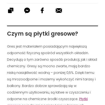
Czym są płytki gresowe?
Gres jest materiałem posiadającym największą
odporność fizyczną spośród wszystkich okładzin.
Decydują o tym zarówno sposób produkcji, jak i skład
chemiczny. Gresy są mocno zwarte, mają bardzo
niską nasiąkliwość wodną – poniżej 0,5%. Dzięki temu
są mrozoodporne i możemy wykończyć nimi tarasy i
balkony. Bardzo dobrze sprawdzają się w
codziennym użytkowaniu, są łatwe w czyszczeniu i
odporne na chemiczne środki czyszczące.
Płytki