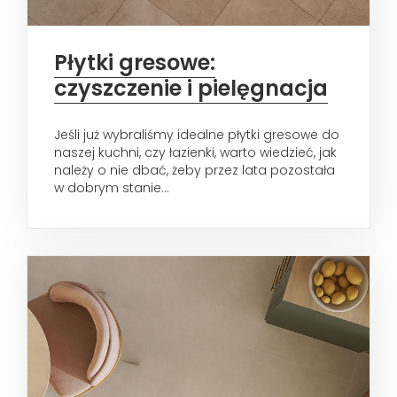
Płytki gresowe:
czyszczenie i pielęgnacja
Jeśli już wybraliśmy idealne płytki gresowe do
naszej kuchni, czy łazienki, warto wiedzieć, jak
należy o nie dbać, żeby przez lata pozostała
w dobrym stanie...