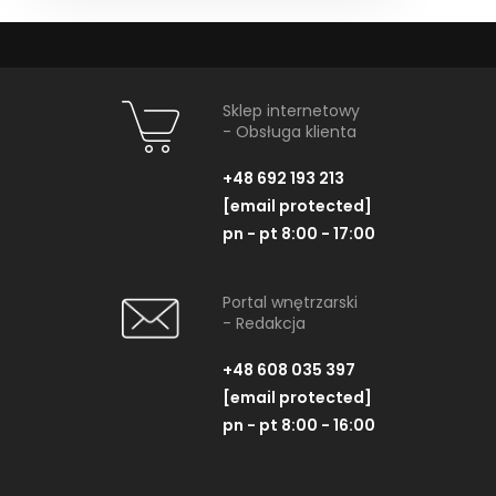
Sklep internetowy
- Obsługa klienta
+48 692 193 213
[email protected]
pn - pt 8:00 - 17:00
Portal wnętrzarski
- Redakcja
+48 608 035 397
[email protected]
pn - pt 8:00 - 16:00