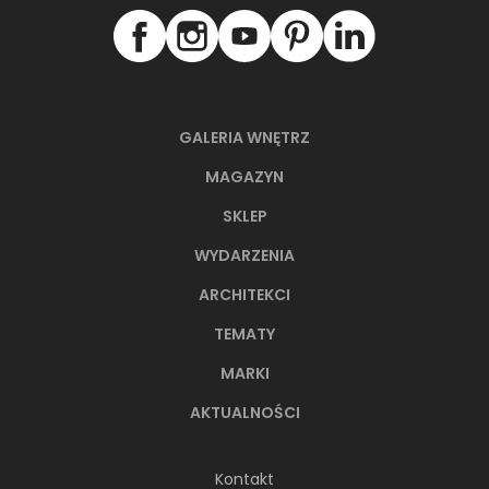
GALERIA WNĘTRZ
MAGAZYN
SKLEP
WYDARZENIA
ARCHITEKCI
TEMATY
MARKI
AKTUALNOŚCI
Kontakt