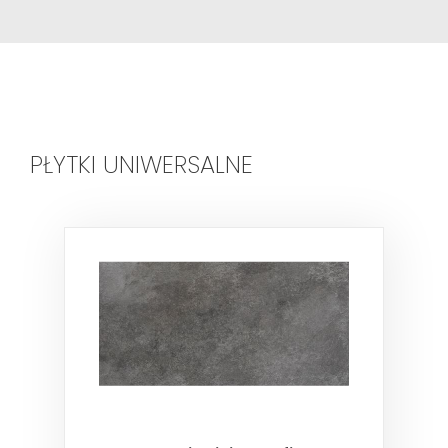
PŁYTKI UNIWERSALNE