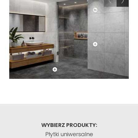
WYBIERZ PRODUKTY:
Płytki uniwersalne