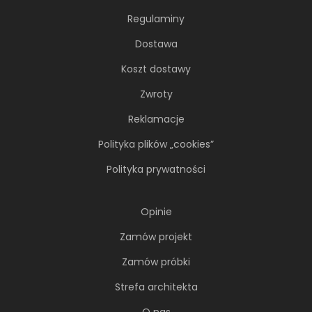
Regulaminy
Dostawa
Koszt dostawy
Zwroty
Reklamacje
Polityka plików „cookies”
Polityka prywatności
Opinie
Zamów projekt
Zamów próbki
Strefa architekta