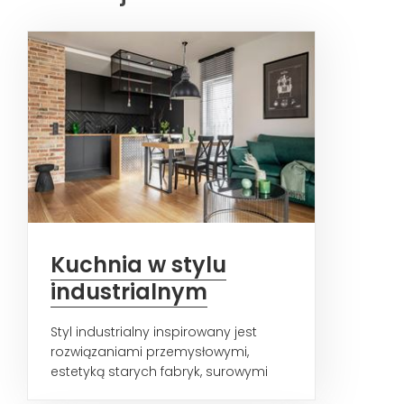
Kuchnia w stylu
industrialnym
Styl industrialny inspirowany jest
rozwiązaniami przemysłowymi,
estetyką starych fabryk, surowymi
wnętrzami wielkopowierzchniowych...