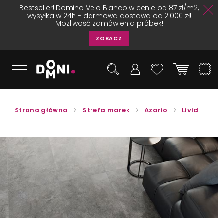
Bestseller! Domino Velo Bianco w cenie od 87 zł/m2,
wysyłka w 24h - darmowa dostawa od 2.000 zł!
Mozliwość zamówienia próbek!
ZOBACZ
Strona główna
Strefa marek
Azario
Livid