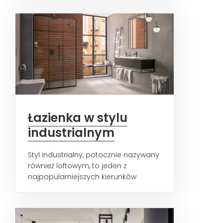
Łazienka w stylu
industrialnym
Styl industrialny, potocznie nazywany
również loftowym, to jeden z
najpopularniejszych kierunków
urządzania nowoczesnych...