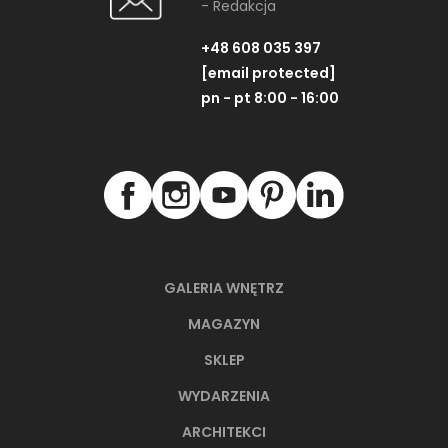
- Redakcja
+48 608 035 397
[email protected]
pn - pt 8:00 - 16:00
GALERIA WNĘTRZ
MAGAZYN
SKLEP
WYDARZENIA
ARCHITEKCI