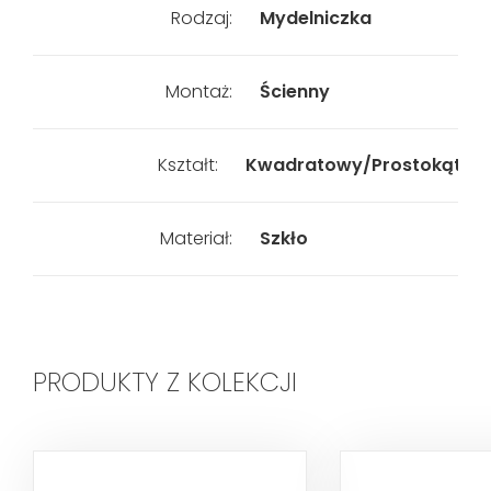
Rodzaj:
Mydelniczka
Montaż:
Ścienny
Kształt:
Kwadratowy/Prostokątny
Materiał:
Szkło
PRODUKTY Z KOLEKCJI