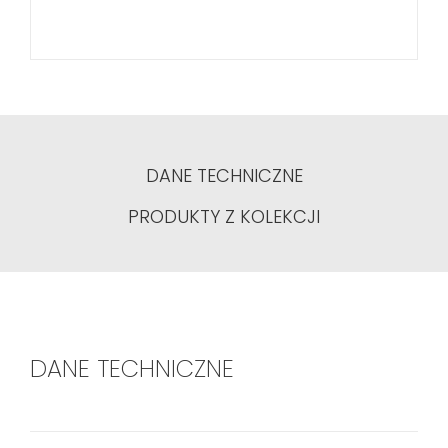
DANE TECHNICZNE
PRODUKTY Z KOLEKCJI
DANE TECHNICZNE