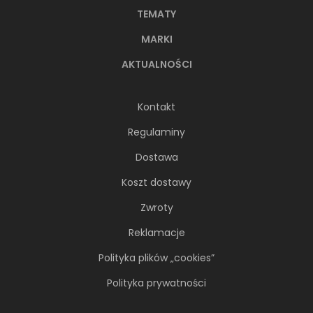
TEMATY
MARKI
AKTUALNOŚCI
Kontakt
Regulaminy
Dostawa
Koszt dostawy
Zwroty
Reklamacje
Polityka plików „cookies”
Polityka prywatności