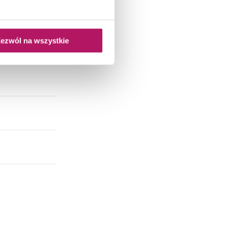
ezwól na wszystkie