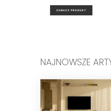
ZOBACZ PRODUKT
NAJNOWSZE ART