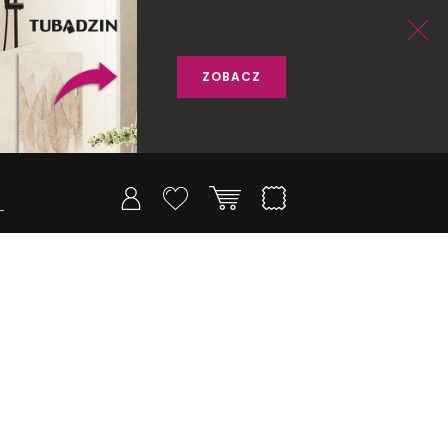
ZOBACZ