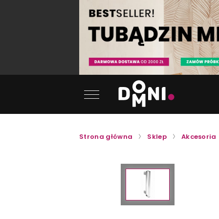
Strona główna
Sklep
Akcesoria