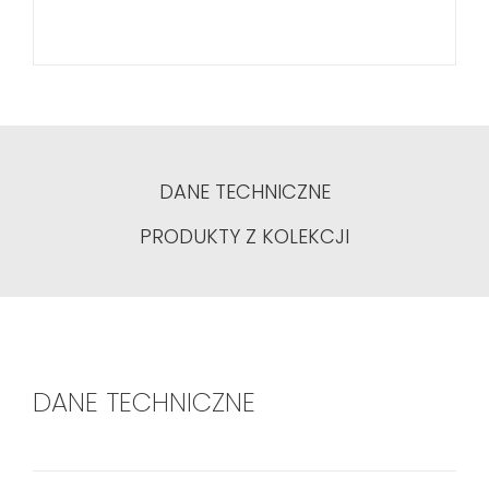
DANE TECHNICZNE
PRODUKTY Z KOLEKCJI
DANE TECHNICZNE