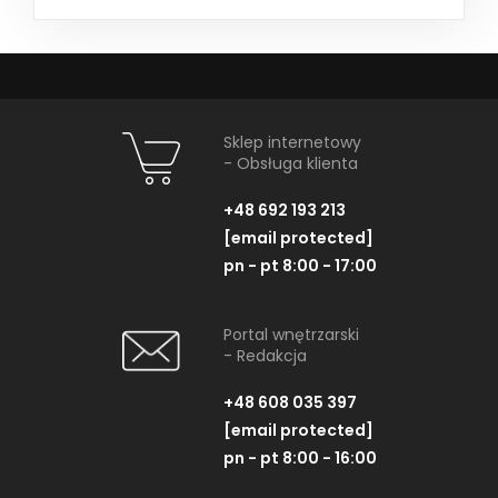
Sklep internetowy
- Obsługa klienta
+48 692 193 213
[email protected]
pn - pt 8:00 - 17:00
Portal wnętrzarski
- Redakcja
+48 608 035 397
[email protected]
pn - pt 8:00 - 16:00