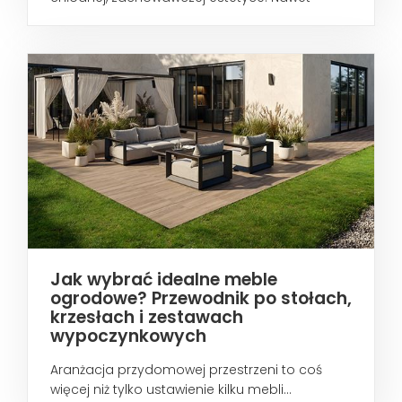
wtedy...
Jak wybrać idealne meble
ogrodowe? Przewodnik po stołach,
krzesłach i zestawach
wypoczynkowych
Aranżacja przydomowej przestrzeni to coś
więcej niż tylko ustawienie kilku mebli...