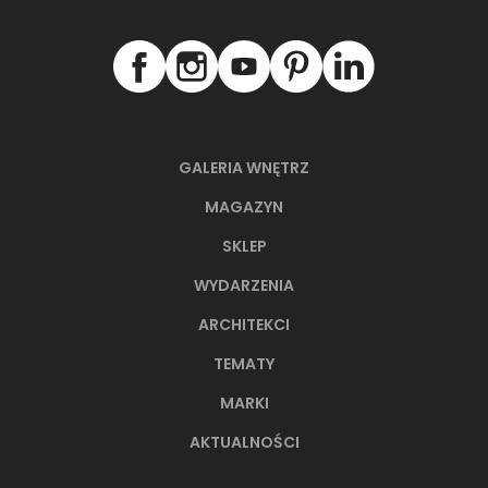
GALERIA WNĘTRZ
MAGAZYN
SKLEP
WYDARZENIA
ARCHITEKCI
TEMATY
MARKI
AKTUALNOŚCI