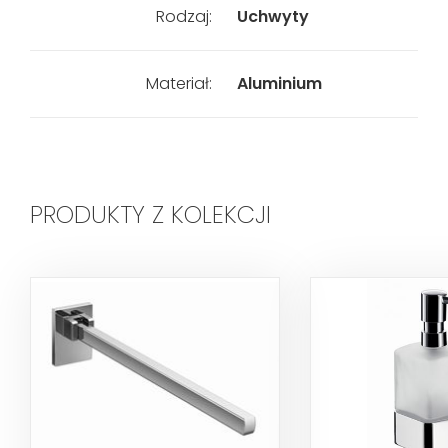
Rodzaj:
Uchwyty
Materiał:
Aluminium
PRODUKTY Z KOLEKCJI