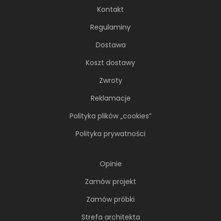
Kontakt
Regulaminy
Dostawa
Koszt dostawy
Zwroty
Reklamacje
Polityka plików „cookies”
Polityka prywatności
Opinie
Zamów projekt
Zamów próbki
Strefa architekta