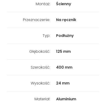
Montaż:
Ścienny
Przeznaczenie:
Na ręcznik
Typ:
Podłużny
Głębokość:
125 mm
Szerokość:
400 mm
Wysokość:
24 mm
Materiał:
Aluminium