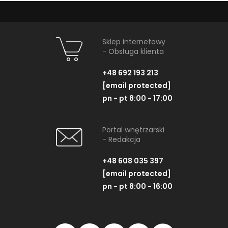
Sklep internetowy
- Obsługa klienta
+48 692 193 213
[email protected]
pn - pt 8:00 - 17:00
Portal wnętrzarski
- Redakcja
+48 608 035 397
[email protected]
pn - pt 8:00 - 16:00