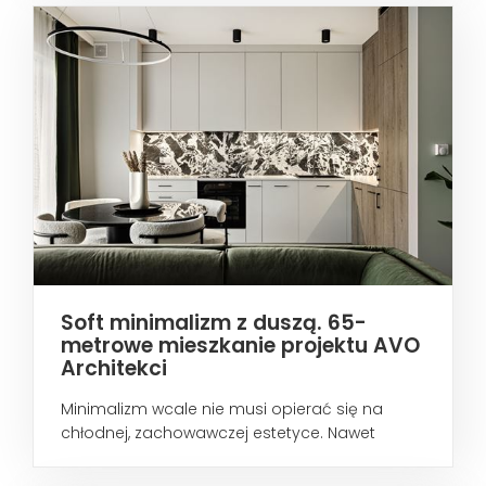
Soft minimalizm z duszą. 65-
metrowe mieszkanie projektu AVO
Architekci
Minimalizm wcale nie musi opierać się na
chłodnej, zachowawczej estetyce. Nawet
wtedy...