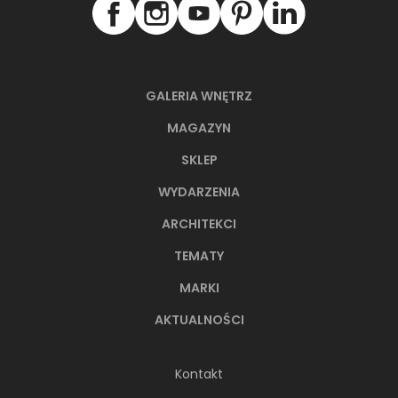
GALERIA WNĘTRZ
MAGAZYN
SKLEP
WYDARZENIA
ARCHITEKCI
TEMATY
MARKI
AKTUALNOŚCI
Kontakt