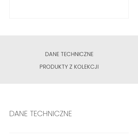
DANE TECHNICZNE
PRODUKTY Z KOLEKCJI
DANE TECHNICZNE