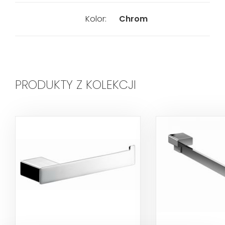
Kolor:
Chrom
PRODUKTY Z KOLEKCJI