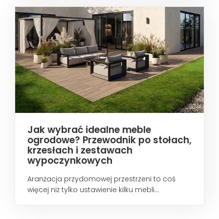
Jak wybrać idealne meble
ogrodowe? Przewodnik po stołach,
krzesłach i zestawach
wypoczynkowych
Aranżacja przydomowej przestrzeni to coś
więcej niż tylko ustawienie kilku mebli...