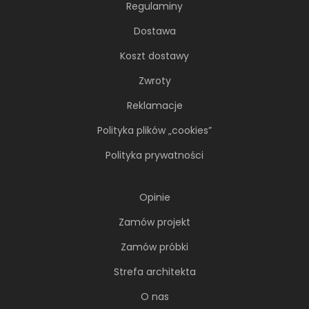
Regulaminy
Dostawa
Koszt dostawy
Zwroty
Reklamacje
Polityka plików „cookies”
Polityka prywatności
Opinie
Zamów projekt
Zamów próbki
Strefa architekta
O nas