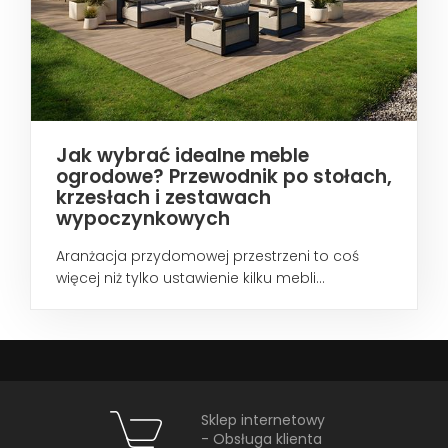
Jak wybrać idealne meble
ogrodowe? Przewodnik po stołach,
krzesłach i zestawach
wypoczynkowych
Aranżacja przydomowej przestrzeni to coś
więcej niż tylko ustawienie kilku mebli...
Sklep internetowy
- Obsługa klienta