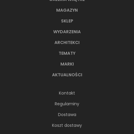
MAGAZYN
SKLEP
WYDARZENIA
ARCHITEKCI
TEMATY
MARKI
AKTUALNOŚCI
Kontakt
Regulaminy
Dostawa
Koszt dostawy