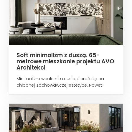
Soft minimalizm z duszą. 65-
metrowe mieszkanie projektu AVO
Architekci
Minimalizm wcale nie musi opierać się na
chłodnej, zachowawczej estetyce. Nawet
wtedy...