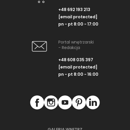
+48 692 193 213
[email protected]
pn - pt 8:00 - 17:00
Portal wnętrzarski
- Redakcja
+48 608 035 397
[email protected]
pn - pt 8:00 - 16:00
GALERIA WNĘTRZ