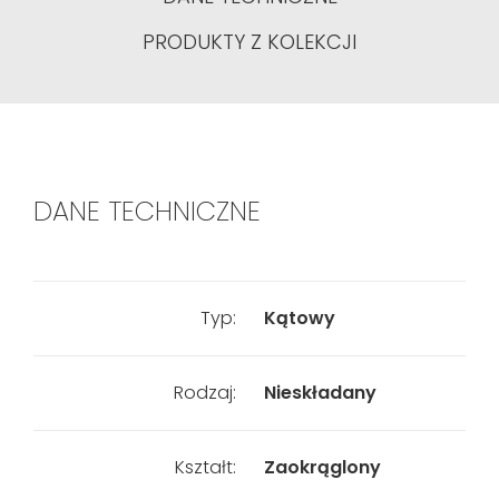
PRODUKTY Z KOLEKCJI
DANE TECHNICZNE
Typ:
Kątowy
Rodzaj:
Nieskładany
Kształt:
Zaokrąglony