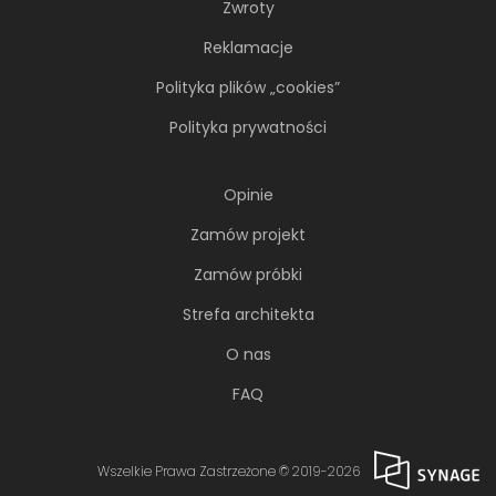
Zwroty
Reklamacje
Polityka plików „cookies”
Polityka prywatności
Opinie
Zamów projekt
Zamów próbki
Strefa architekta
O nas
FAQ
Wszelkie Prawa Zastrzeżone © 2019-2026