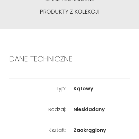
PRODUKTY Z KOLEKCJI
DANE TECHNICZNE
Typ:
Kątowy
Rodzaj:
Nieskładany
Kształt:
Zaokrąglony