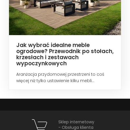
Jak wybrać idealne meble
ogrodowe? Przewodnik po stołach,
krzesłach i zestawach
wypoczynkowych
Aranżacja przydomowej przestrzeni to coś
więcej niż tylko ustawienie kilku mebli...
Sklep internetowy
- Obsługa klienta