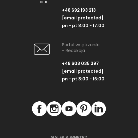
+48 692 193 213
[email protected]
pn - pt 8:00 - 17:00
Portal wnętrzarski
- Redakcja
+48 608 035 397
[email protected]
pn - pt 8:00 - 16:00
GALERIA WNĘTRZ