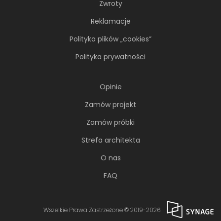
Zwroty
Reklamacje
Polityka plików „cookies”
Polityka prywatności
Opinie
Zamów projekt
Zamów próbki
Strefa architekta
O nas
FAQ
Wszelkie Prawa Zastrzeżone © 2019-2026