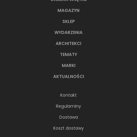
MAGAZYN
SKLEP
WYDARZENIA
ARCHITEKCI
TEMATY
MARKI
AKTUALNOŚCI
Kontakt
Regulaminy
Dostawa
Koszt dostawy