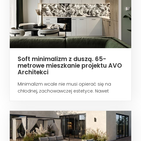
Soft minimalizm z duszą. 65-
metrowe mieszkanie projektu AVO
Architekci
Minimalizm wcale nie musi opierać się na
chłodnej, zachowawczej estetyce. Nawet
wtedy...