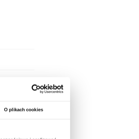
O plikach cookies