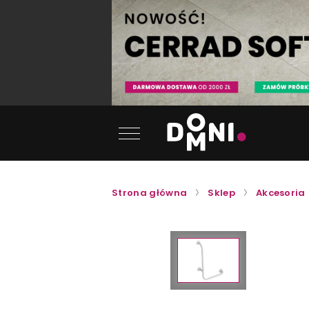
Strona główna
Sklep
Akcesoria