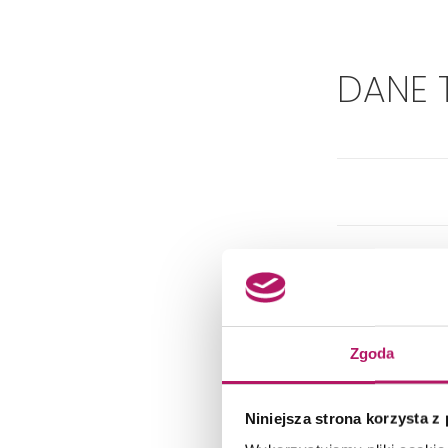
DANE 
Zgoda
Niniejsza strona korzysta z