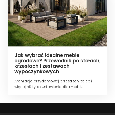
Jak wybrać idealne meble
ogrodowe? Przewodnik po stołach,
krzesłach i zestawach
wypoczynkowych
Aranżacja przydomowej przestrzeni to coś
więcej niż tylko ustawienie kilku mebli...