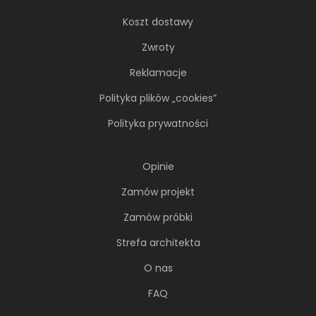
Koszt dostawy
Zwroty
Reklamacje
Polityka plików „cookies”
Polityka prywatności
Opinie
Zamów projekt
Zamów próbki
Strefa architekta
O nas
FAQ