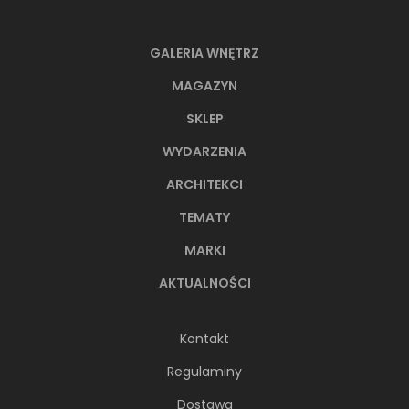
GALERIA WNĘTRZ
MAGAZYN
SKLEP
WYDARZENIA
ARCHITEKCI
TEMATY
MARKI
AKTUALNOŚCI
Kontakt
Regulaminy
Dostawa