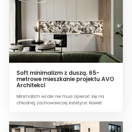
Soft minimalizm z duszą. 65-
metrowe mieszkanie projektu AVO
Architekci
Minimalizm wcale nie musi opierać się na
chłodnej, zachowawczej estetyce. Nawet
wtedy...