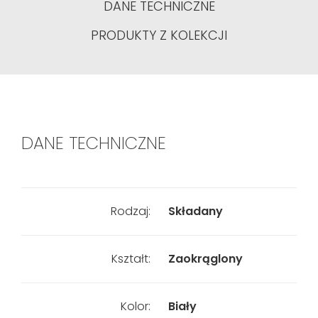
DANE TECHNICZNE
PRODUKTY Z KOLEKCJI
DANE TECHNICZNE
Rodzaj:
Składany
Kształt:
Zaokrąglony
Kolor:
Biały