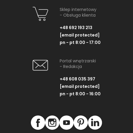
Sklep internetowy
- Obsługa klienta
+48 692 193 213
[email protected]
pn - pt 8:00 - 17:00
Portal wnętrzarski
- Redakcja
+48 608 035 397
[email protected]
pn - pt 8:00 - 16:00