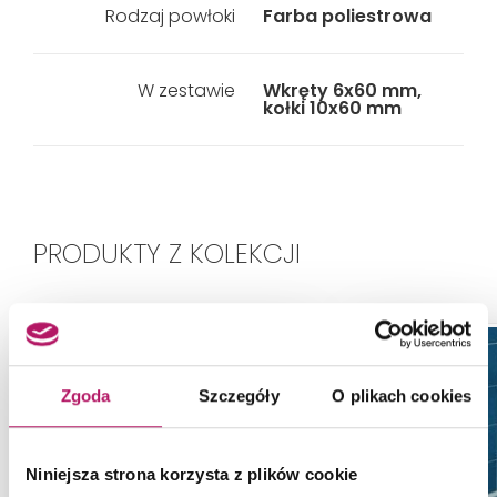
Rodzaj powłoki
Farba poliestrowa
W zestawie
Wkręty 6x60 mm,
kołki 10x60 mm
PRODUKTY Z KOLEKCJI
Zgoda
Szczegóły
O plikach cookies
Niniejsza strona korzysta z plików cookie