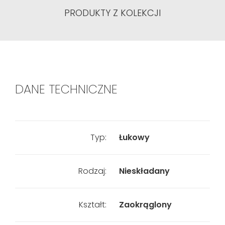
PRODUKTY Z KOLEKCJI
DANE TECHNICZNE
Typ:
Łukowy
Rodzaj:
Nieskładany
Kształt:
Zaokrąglony