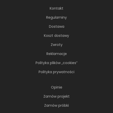
Kontakt
Regulaminy
Dostawa
Koszt dostawy
Zwroty
Reklamacje
Polityka plików „cookies”
Polityka prywatności
Opinie
Zamów projekt
Zamów próbki