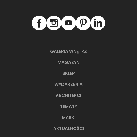
GALERIA WNĘTRZ
MAGAZYN
SKLEP
WYDARZENIA
ARCHITEKCI
TEMATY
MARKI
AKTUALNOŚCI