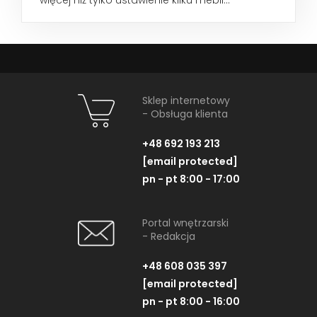
Sklep internetowy
- Obsługa klienta
+48 692 193 213
[email protected]
pn - pt 8:00 - 17:00
Portal wnętrzarski
- Redakcja
+48 608 035 397
[email protected]
pn - pt 8:00 - 16:00