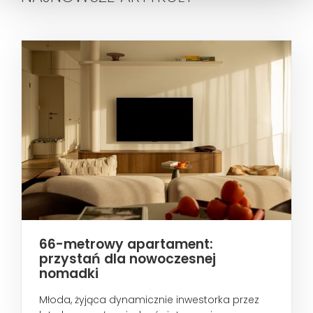
66-metrowy apartament:
przystań dla nowoczesnej
nomadki
Młoda, żyjąca dynamicznie inwestorka przez