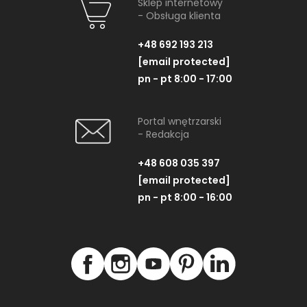
Sklep internetowy
- Obsługa klienta
+48 692 193 213
[email protected]
pn - pt 8:00 - 17:00
Portal wnętrzarski
- Redakcja
+48 608 035 397
[email protected]
pn - pt 8:00 - 16:00