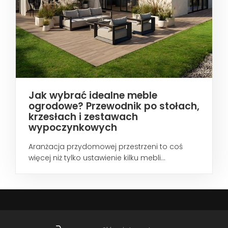
Jak wybrać idealne meble
ogrodowe? Przewodnik po stołach,
krzesłach i zestawach
wypoczynkowych
Aranżacja przydomowej przestrzeni to coś
więcej niż tylko ustawienie kilku mebli...