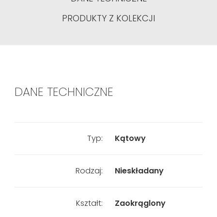
PRODUKTY Z KOLEKCJI
DANE TECHNICZNE
Typ:
Kątowy
Rodzaj:
Nieskładany
Kształt:
Zaokrąglony