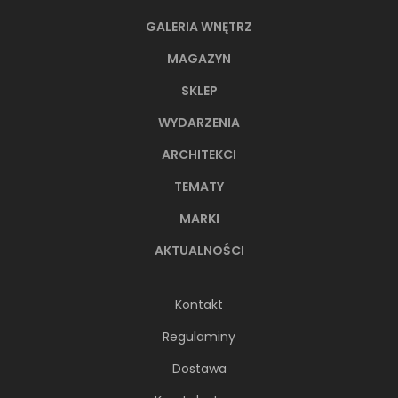
GALERIA WNĘTRZ
MAGAZYN
SKLEP
WYDARZENIA
ARCHITEKCI
TEMATY
MARKI
AKTUALNOŚCI
Kontakt
Regulaminy
Dostawa