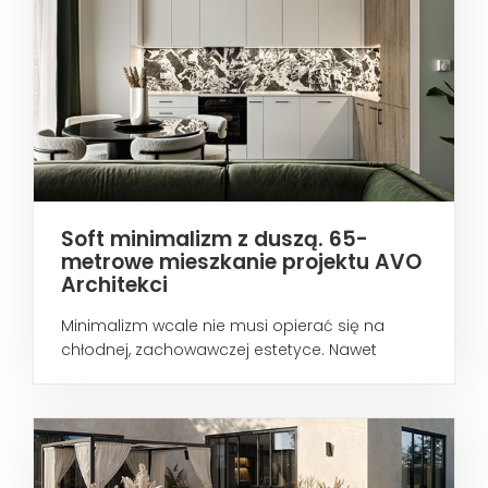
Soft minimalizm z duszą. 65-
metrowe mieszkanie projektu AVO
Architekci
Minimalizm wcale nie musi opierać się na
chłodnej, zachowawczej estetyce. Nawet
wtedy...