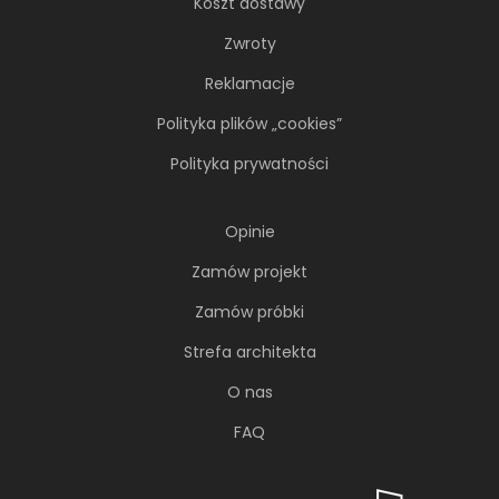
Koszt dostawy
Zwroty
Reklamacje
Polityka plików „cookies”
Polityka prywatności
Opinie
Zamów projekt
Zamów próbki
Strefa architekta
O nas
FAQ