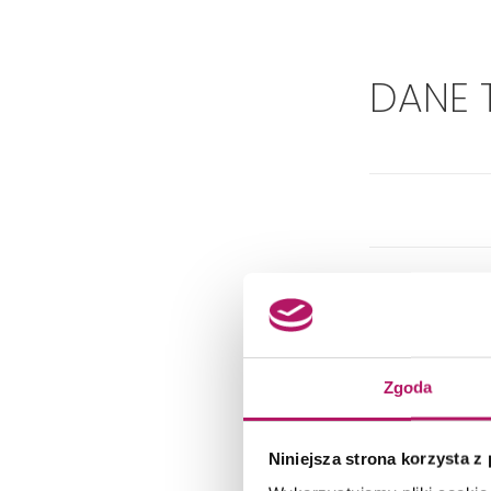
DANE 
Zgoda
Niniejsza strona korzysta z