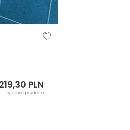
219,30
PLN
wartość produktu