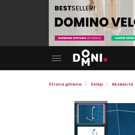
Strona główna
Sklep
Akcesoria