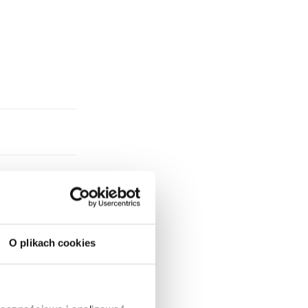
O plikach cookies