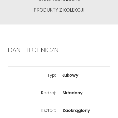
PRODUKTY Z KOLEKCJI
DANE TECHNICZNE
Typ:
Łukowy
Rodzaj:
Składany
Kształt:
Zaokrąglony