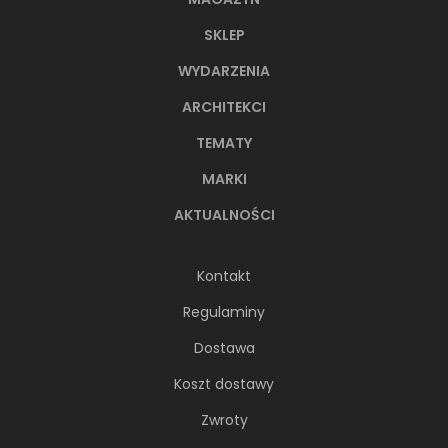
SKLEP
WYDARZENIA
ARCHITEKCI
TEMATY
MARKI
AKTUALNOŚCI
Kontakt
Regulaminy
Dostawa
Koszt dostawy
Zwroty