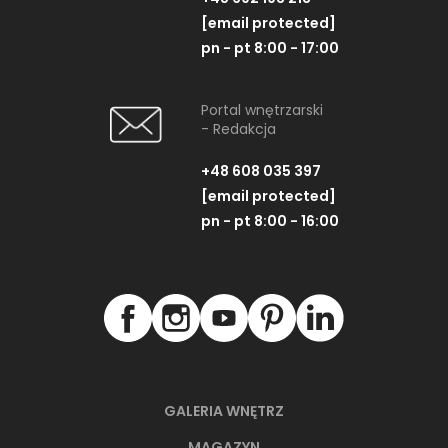
[email protected]
pn - pt 8:00 - 17:00
Portal wnętrzarski
- Redakcja
+48 608 035 397
[email protected]
pn - pt 8:00 - 16:00
GALERIA WNĘTRZ
MAGAZYN