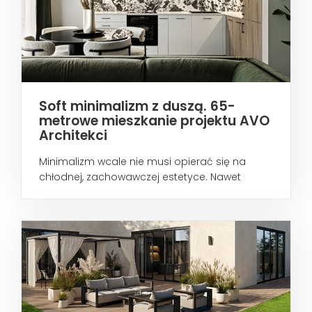
Soft minimalizm z duszą. 65-
metrowe mieszkanie projektu AVO
Architekci
Minimalizm wcale nie musi opierać się na
chłodnej, zachowawczej estetyce. Nawet
wtedy...