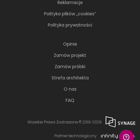
Reklamacje
Polityka plików „cookies”
Polityka prywatności
Opinie
Zamów projekt
Zamów próbki
Strefa architekta
O nas
FAQ
Wszelkie Prawa Zastrzeżone © 2019-2026
Partner technologiczny: