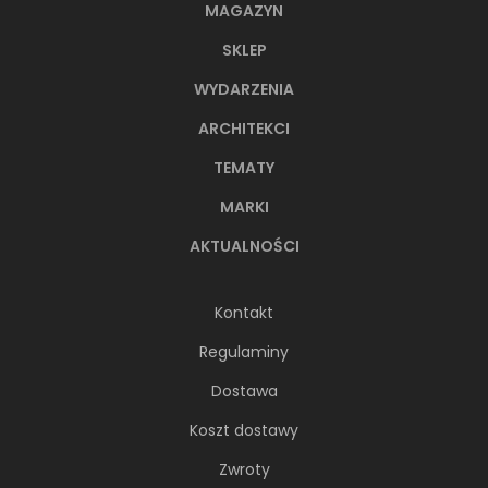
MAGAZYN
SKLEP
WYDARZENIA
ARCHITEKCI
TEMATY
MARKI
AKTUALNOŚCI
Kontakt
Regulaminy
Dostawa
Koszt dostawy
Zwroty