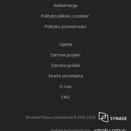
Reklamacje
Polityka plików „cookies”
Polityka prywatności
Opinie
Zamów projekt
Zamów próbki
Strefa architekta
O nas
FAQ
Wszelkie Prawa Zastrzeżone © 2019-2026
Partner technologiczny: