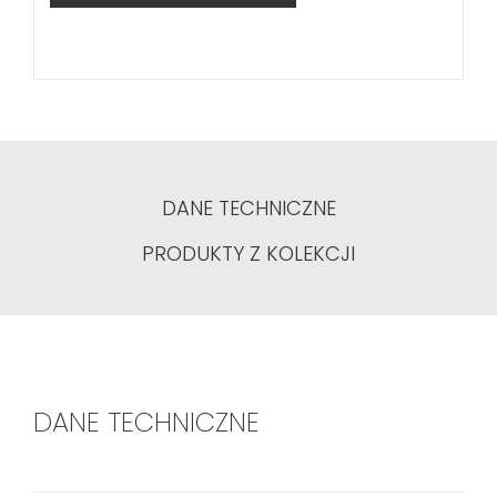
DANE TECHNICZNE
PRODUKTY Z KOLEKCJI
DANE TECHNICZNE