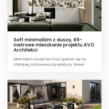
Soft minimalizm z duszą. 65-
metrowe mieszkanie projektu AVO
Architekci
Minimalizm wcale nie musi opierać się na
chłodnej, zachowawczej estetyce. Nawet
wtedy...