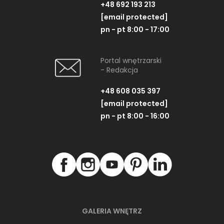
+48 692 193 213
[email protected]
pn - pt 8:00 - 17:00
Portal wnętrzarski
- Redakcja
+48 608 035 397
[email protected]
pn - pt 8:00 - 16:00
GALERIA WNĘTRZ