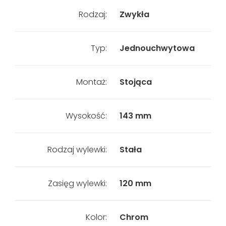
Rodzaj:
Zwykła
Typ:
Jednouchwytowa
Montaż:
Stojąca
Wysokość:
143 mm
Rodzaj wylewki:
Stała
Zasięg wylewki:
120 mm
Kolor:
Chrom