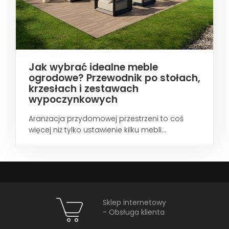
Jak wybrać idealne meble
ogrodowe? Przewodnik po stołach,
krzesłach i zestawach
wypoczynkowych
Aranżacja przydomowej przestrzeni to coś
więcej niż tylko ustawienie kilku mebli...
Sklep internetowy
- Obsługa klienta