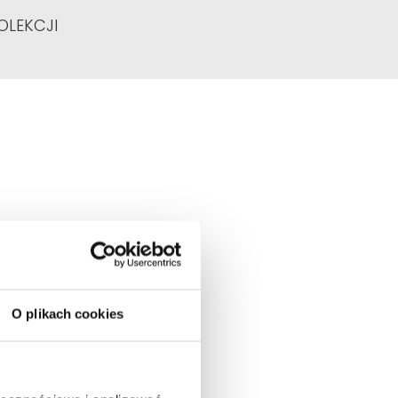
OLEKCJI
O plikach cookies