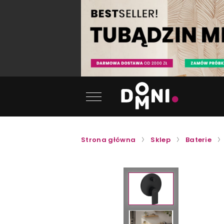
Strona główna
Sklep
Baterie