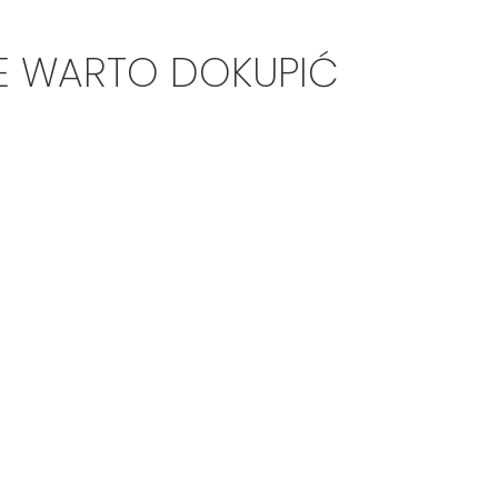
E WARTO DOKUPIĆ