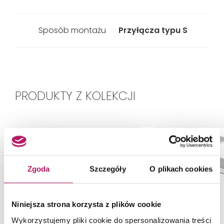
Sposób montażu
Przyłącza typu S
PRODUKTY Z KOLEKCJI
Zgoda
Szczegóły
O plikach cookies
Niniejsza strona korzysta z plików cookie
Wykorzystujemy pliki cookie do spersonalizowania treści