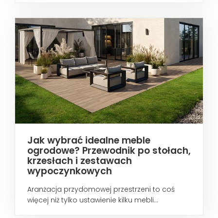
Jak wybrać idealne meble
ogrodowe? Przewodnik po stołach,
krzesłach i zestawach
wypoczynkowych
Aranżacja przydomowej przestrzeni to coś
więcej niż tylko ustawienie kilku mebli...