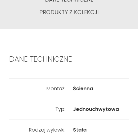
PRODUKTY Z KOLEKCJI
DANE TECHNICZNE
Montaż:
Ścienna
Typ:
Jednouchwytowa
Rodzaj wylewki:
Stała