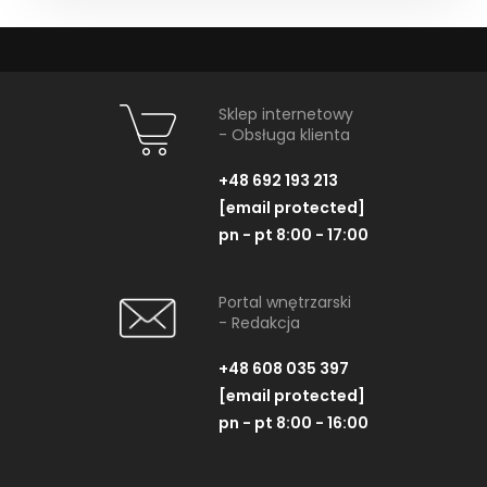
Sklep internetowy
- Obsługa klienta
+48 692 193 213
[email protected]
pn - pt 8:00 - 17:00
Portal wnętrzarski
- Redakcja
+48 608 035 397
[email protected]
pn - pt 8:00 - 16:00