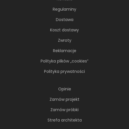
Regulaminy
Dostawa
Koszt dostawy
Zwroty
Reklamacje
Polityka plików „cookies”
Polityka prywatności
Opinie
Zamów projekt
Zamów próbki
Strefa architekta