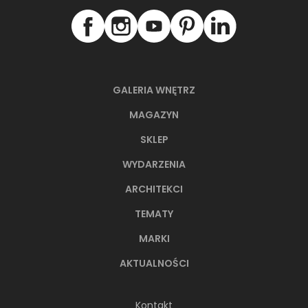
GALERIA WNĘTRZ
MAGAZYN
SKLEP
WYDARZENIA
ARCHITEKCI
TEMATY
MARKI
AKTUALNOŚCI
Kontakt