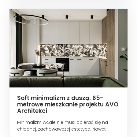
Soft minimalizm z duszą. 65-
metrowe mieszkanie projektu AVO
Architekci
Minimalizm wcale nie musi opierać się na
chłodnej, zachowawczej estetyce. Nawet
wtedy...